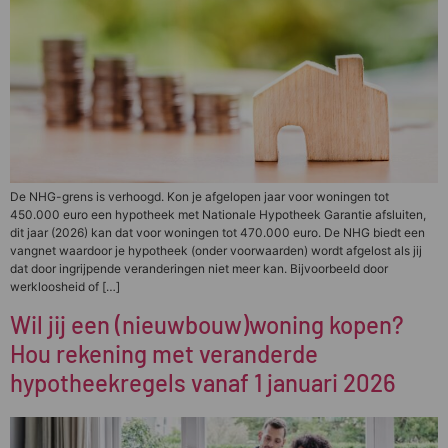
De NHG-grens is verhoogd. Kon je afgelopen jaar voor woningen tot
450.000 euro een hypotheek met Nationale Hypotheek Garantie afsluiten,
dit jaar (2026) kan dat voor woningen tot 470.000 euro. De NHG biedt een
vangnet waardoor je hypotheek (onder voorwaarden) wordt afgelost als jij
dat door ingrijpende veranderingen niet meer kan. Bijvoorbeeld door
werkloosheid of […]
Wil jij een (nieuwbouw)woning kopen?
Hou rekening met veranderde
hypotheekregels vanaf 1 januari 2026