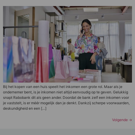
Bij het kopen van een huis speelt het inkomen een grote rol. Maar als je
ondernemer bent, is je inkomen niet altijd eenvoudig op te geven. Gelukkig
snapt Rabobank dit als geen ander. Doordat de bank zelf een inkomen voor
je vaststelt, is er méér mogelijk dan je denkt. Dankzij scherpe voorwaarden,
deskundigheid en een […]
Volgende
→