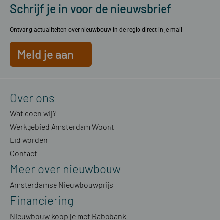
Schrijf je in voor de nieuwsbrief
Ontvang actualiteiten over nieuwbouw in de regio direct in je mail
Meld je aan
Over ons
Wat doen wij?
Werkgebied Amsterdam Woont
Lid worden
Contact
Meer over nieuwbouw
Amsterdamse Nieuwbouwprijs
Financiering
Nieuwbouw koop je met Rabobank