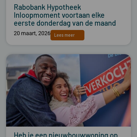
Rabobank Hypotheek
Inloopmoment voortaan elke
eerste donderdag van de maand
20 maart, 2026
Lees meer
Heb je een nieuwbouwwoning op