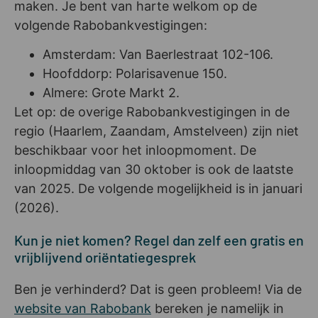
maken. Je bent van harte welkom op de
volgende Rabobankvestigingen:
Amsterdam: Van Baerlestraat 102-106.
Hoofddorp: Polarisavenue 150.
Almere: Grote Markt 2.
Let op: de overige Rabobankvestigingen in de
regio (Haarlem, Zaandam, Amstelveen) zijn niet
beschikbaar voor het inloopmoment. De
inloopmiddag van 30 oktober is ook de laatste
van 2025. De volgende mogelijkheid is in januari
(2026).
Kun je niet komen? Regel dan zelf een gratis en
vrijblijvend oriëntatiegesprek
Ben je verhinderd? Dat is geen probleem! Via de
website van Rabobank
bereken je namelijk in