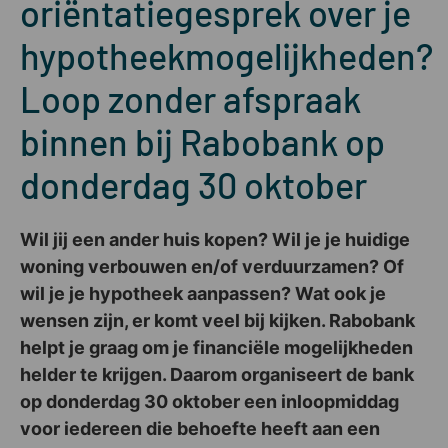
oriëntatiegesprek over je
hypotheekmogelijkheden?
Loop zonder afspraak
binnen bij Rabobank op
donderdag 30 oktober
Wil jij een ander huis kopen? Wil je je huidige
woning verbouwen en/of verduurzamen? Of
wil je je hypotheek aanpassen? Wat ook je
wensen zijn, er komt veel bij kijken. Rabobank
helpt je graag om je financiële mogelijkheden
helder te krijgen. Daarom organiseert de bank
op donderdag 30 oktober een inloopmiddag
voor iedereen die behoefte heeft aan een