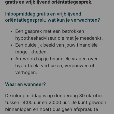
gratis en vrijblijvend oriëntatiegesprek.
Inloopmiddag gratis en vrijblijvend
oriëntatiegesprek: wat kun je verwachten?
Een gesprek met een betrokken
hypotheekadviseur die met je meedenkt.
Een duidelijk beeld van jouw financiële
mogelijkheden.
Antwoord op je financiële vragen over
hypotheek, verhuizen, verbouwen of
verhogen.
Waar en wanneer?
De inloopmiddag is op donderdag 30 oktober
tussen 14:00 uur en 20:00 uur. Je kunt gewoon
binnenlopen en hoeft dus geen afspraak te