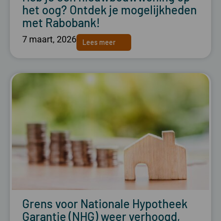
het oog? Ontdek je mogelijkheden
met Rabobank!
7 maart, 2026
Lees meer
Grens voor Nationale Hypotheek
Garantie (NHG) weer verhoogd,