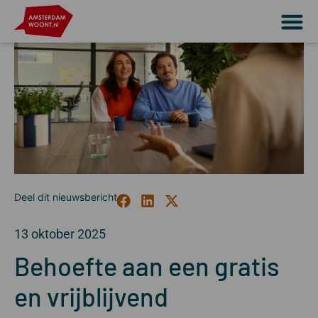
13 oktober 2025
Behoefte aan een gratis
en vrijblijvend