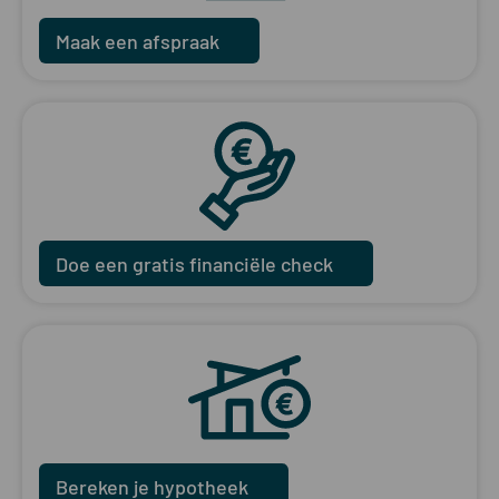
Maak een afspraak
Doe een gratis financiële check
Bereken je hypotheek