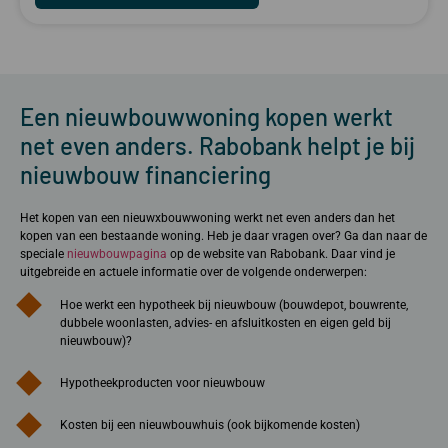
Een nieuwbouwwoning kopen werkt
net even anders. Rabobank helpt je bij
nieuwbouw financiering
Het kopen van een nieuwxbouwwoning werkt net even anders dan het
kopen van een bestaande woning. Heb je daar vragen over? Ga dan naar de
speciale
nieuwbouwpagina
op de website van Rabobank. Daar vind je
uitgebreide en actuele informatie over de volgende onderwerpen:
Hoe werkt een hypotheek bij nieuwbouw (bouwdepot, bouwrente,
dubbele woonlasten, advies- en afsluitkosten en eigen geld bij
nieuwbouw)?
Hypotheekproducten voor nieuwbouw
Kosten bij een nieuwbouwhuis (ook bijkomende kosten)