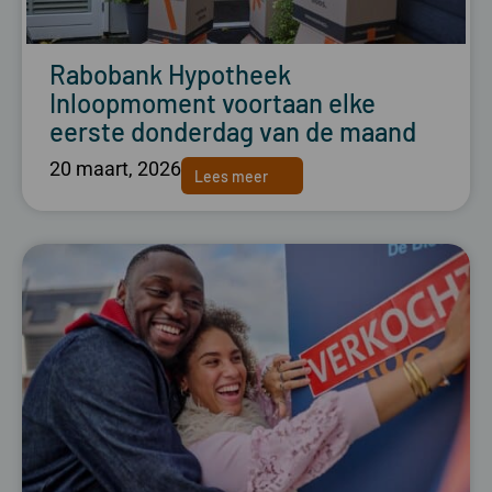
Rabobank Hypotheek
Inloopmoment voortaan elke
eerste donderdag van de maand
20 maart, 2026
Lees meer