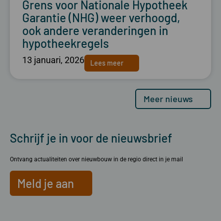
Grens voor Nationale Hypotheek
Garantie (NHG) weer verhoogd,
ook andere veranderingen in
hypotheekregels
13 januari, 2026
Lees meer
Meer nieuws
Schrijf je in voor de nieuwsbrief
Ontvang actualiteiten over nieuwbouw in de regio direct in je mail
Meld je aan