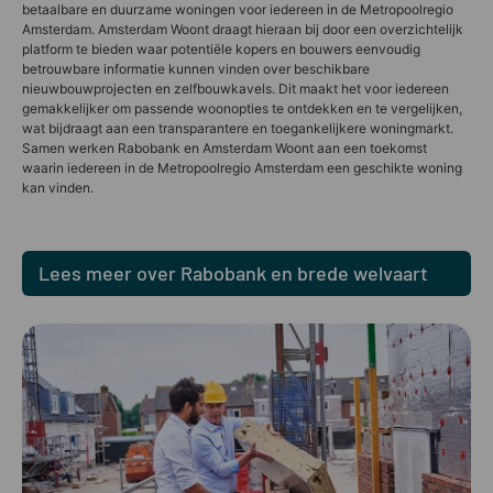
betaalbare en duurzame woningen voor iedereen in de Metropoolregio
Amsterdam. Amsterdam Woont draagt hieraan bij door een overzichtelijk
platform te bieden waar potentiële kopers en bouwers eenvoudig
betrouwbare informatie kunnen vinden over beschikbare
nieuwbouwprojecten en zelfbouwkavels. Dit maakt het voor iedereen
gemakkelijker om passende woonopties te ontdekken en te vergelijken,
wat bijdraagt aan een transparantere en toegankelijkere woningmarkt.
Samen werken Rabobank en Amsterdam Woont aan een toekomst
waarin iedereen in de Metropoolregio Amsterdam een geschikte woning
kan vinden.
Lees meer over Rabobank en brede welvaart
in de Metropoolregio Amsterdam