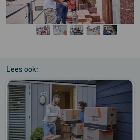
Lees ook: