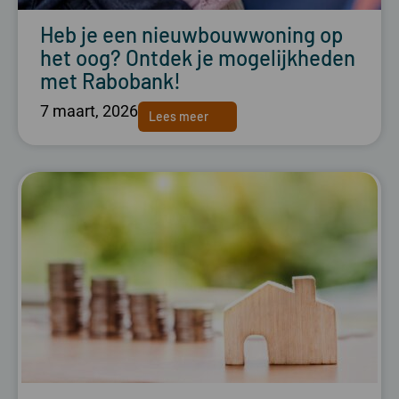
Heb je een nieuwbouwwoning op
het oog? Ontdek je mogelijkheden
met Rabobank!
7 maart, 2026
Lees meer