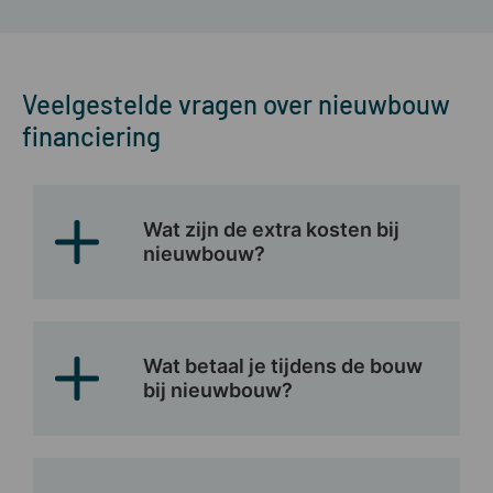
Veelgestelde vragen over nieuwbouw
financiering
Wat zijn de extra kosten bij
nieuwbouw?
Wat betaal je tijdens de bouw
bij nieuwbouw?