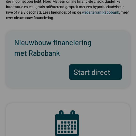
die jij op het oog hebt. Hoe? Met een online financiële check, duidelijke
informatie en een gratis oriënterend gesprek met een hypotheekadviseur
(live of via videochat). Lees hieronder, of op de
website van Rabobank
, meer
over nieuwbouw financiering.
Nieuwbouw financiering
met Rabobank
Start direct