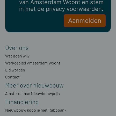
van Amsterdam Woont en stem
in met de
privacy voorwaarden.
Over ons
Wat doen wij?
Werkgebied Amsterdam Woont
Lid worden
Contact
Meer over nieuwbouw
Amsterdamse Nieuwbouwprijs
Financiering
Nieuwbouw koop je met Rabobank