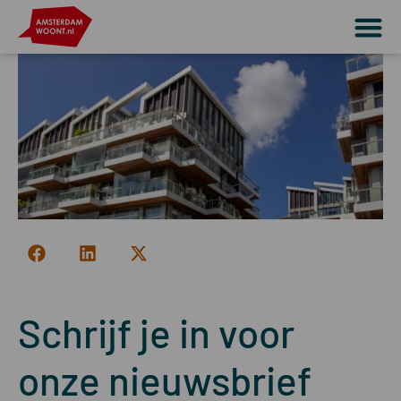
Schrijf je in voor
onze nieuwsbrief