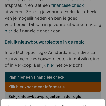
afspraak in en laat een
financiële check
uitvoeren. Zo krijg je vooraf een duidelijk beeld
van je mogelijkheden en ben je goed
voorbereid. Dit kan in je voordeel werken. Vraag
hier
de financiële check aan.
Bekijk nieuwbouwprojecten in de regio
In de Metropoolregio Amsterdam zijn diverse
duurzame nieuwbouwprojecten in ontwikkeling
of in verkoop. Bekijk
hier
het overzicht.
Plan hier een financiële check
Klik hier voor meer informatie
Bekijk nieuwbouwprojecten in de regio