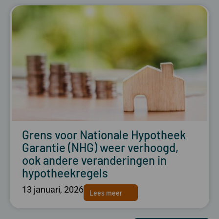
Grens voor Nationale Hypotheek
Garantie (NHG) weer verhoogd,
ook andere veranderingen in
hypotheekregels
13 januari, 2026
Lees meer