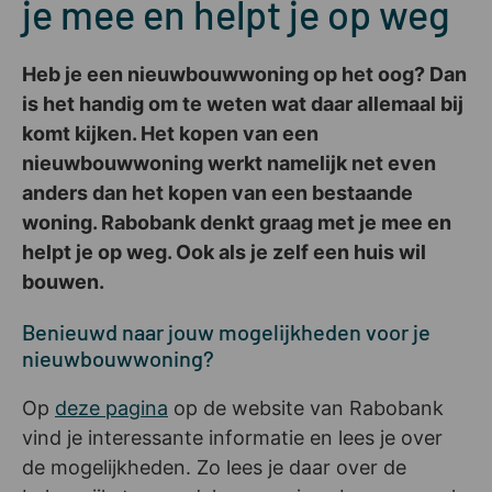
je mee en helpt je op weg
Heb je een nieuwbouwwoning op het oog? Dan
is het handig om te weten wat daar allemaal bij
komt kijken. Het kopen van een
nieuwbouwwoning werkt namelijk net even
anders dan het kopen van een bestaande
woning. Rabobank denkt graag met je mee en
helpt je op weg. Ook als je zelf een huis wil
bouwen.
Benieuwd naar jouw mogelijkheden voor je
nieuwbouwwoning?
Op
deze pagina
op de website van Rabobank
vind je interessante informatie en lees je over
de mogelijkheden. Zo lees je daar over de