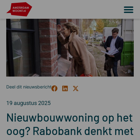
19 augustus 2025
Nieuwbouwwoning op het
oog? Rabobank denkt met