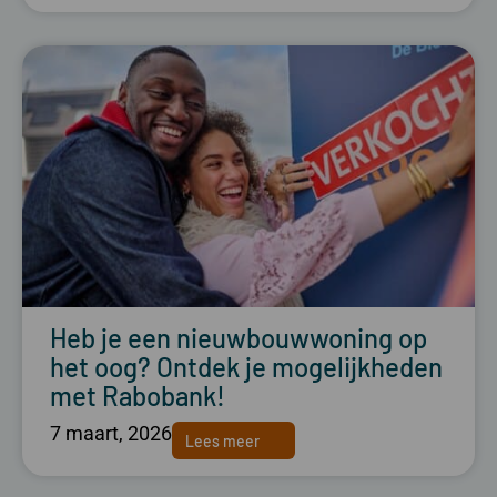
Heb je een nieuwbouwwoning op
het oog? Ontdek je mogelijkheden
met Rabobank!
7 maart, 2026
Lees meer