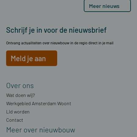
Meer nieuws
Schrijf je in voor de nieuwsbrief
Ontvang actualiteiten over nieuwbouw in de regio direct in je mail
Meld je aan
Over ons
Wat doen wij?
Werkgebied Amsterdam Woont
Lid worden
Contact
Meer over nieuwbouw