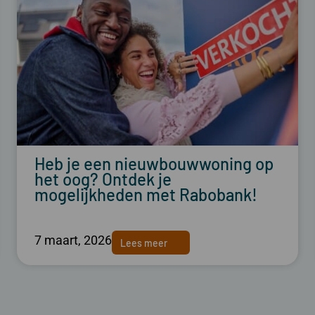
Heb je een nieuwbouwwoning op
het oog? Ontdek je
mogelijkheden met Rabobank!
7 maart, 2026
Lees meer