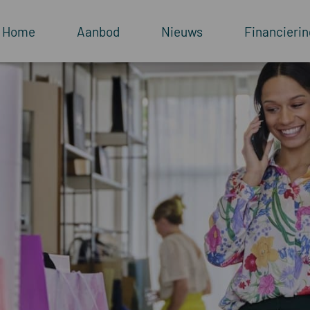
Home
Aanbod
Nieuws
Financierin