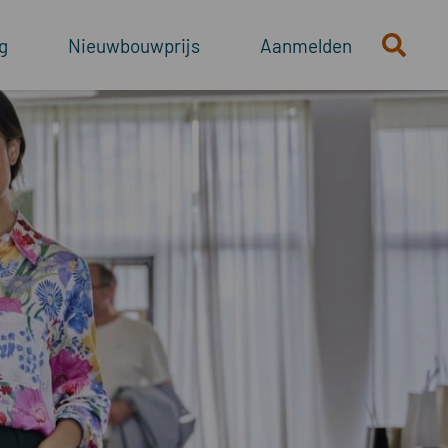
g
Nieuwbouwprijs
Aanmelden