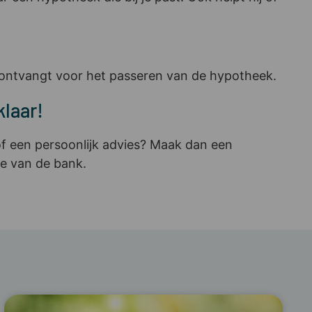
 ontvangt voor het passeren van de hypotheek.
laar!
of een persoonlijk advies? Maak dan een
e van de bank.