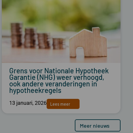
Grens voor Nationale Hypotheek
Garantie (NHG) weer verhoogd,
ook andere veranderingen in
hypotheekregels
13 januari, 2026
Lees meer
Meer nieuws