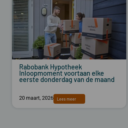
Rabobank Hypotheek
Inloopmoment voortaan elke
eerste donderdag van de maand
20 maart, 2026
Lees meer