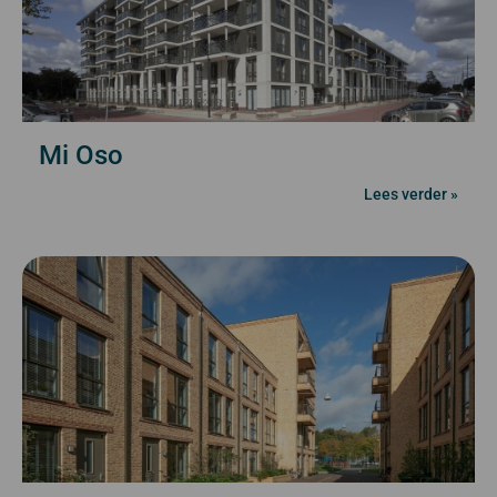
Mi Oso
Lees verder »