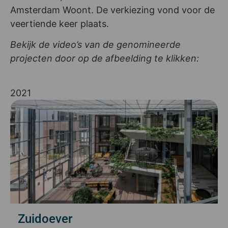
Amsterdam Woont. De verkiezing vond voor de
veertiende keer plaats.
Bekijk de video’s van de genomineerde
projecten door op de afbeelding te klikken:
2021
Zuidoever