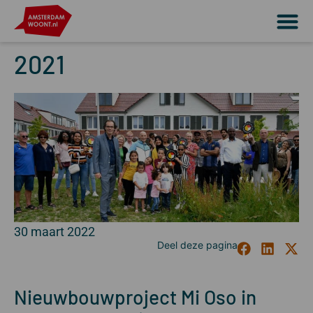
2021
30 maart 2022
Nieuwbouwproject Mi Oso in