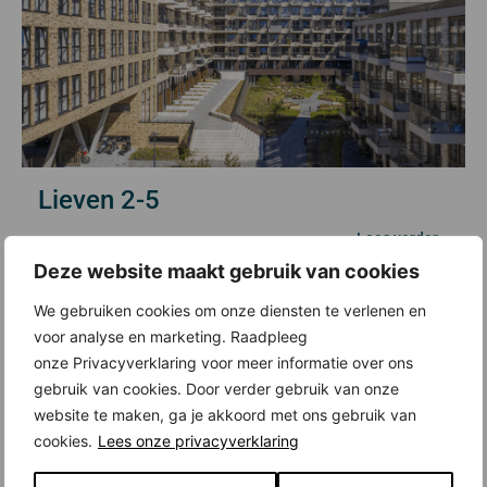
Lieven 2-5
Lees verder »
Deze website maakt gebruik van cookies
We gebruiken cookies om onze diensten te verlenen en
voor analyse en marketing. Raadpleeg
onze Privacyverklaring voor meer informatie over ons
gebruik van cookies. Door verder gebruik van onze
website te maken, ga je akkoord met ons gebruik van
cookies.
Lees onze privacyverklaring