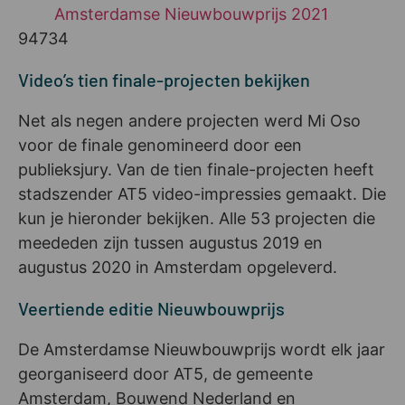
Amsterdamse Nieuwbouwprijs 2021
94734
Video’s tien finale-projecten bekijken
Net als negen andere projecten werd Mi Oso
voor de finale genomineerd door een
publieksjury. Van de tien finale-projecten heeft
stadszender AT5 video-impressies gemaakt. Die
kun je hieronder bekijken. Alle 53 projecten die
meededen zijn tussen augustus 2019 en
augustus 2020 in Amsterdam opgeleverd.
Veertiende editie Nieuwbouwprijs
De Amsterdamse Nieuwbouwprijs wordt elk jaar
georganiseerd door AT5, de gemeente
Amsterdam, Bouwend Nederland en