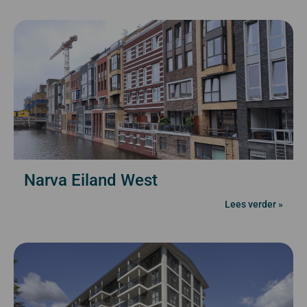
Narva Eiland West
Lees verder »