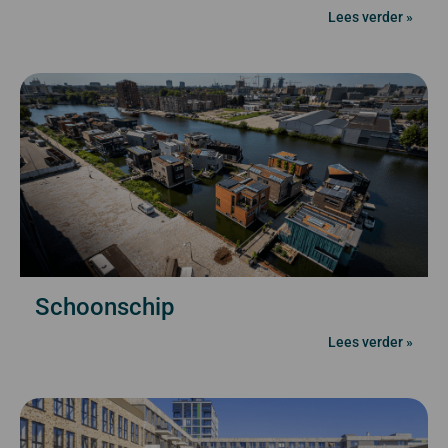
Lees verder »
Schoonschip
Lees verder »