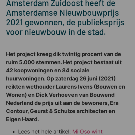
Amsterdam Zuidoost heeft de
Amsterdamse Nieuwbouwprijs
2021 gewonnen, de publieksprijs
voor nieuwbouw in de stad.
Het project kreeg dik twintig procent van de
ruim 5.000 stemmen. Het project bestaat uit
42 koopwoningen en 84 sociale
huurwoningen. Op zaterdag 26 juni (2021)
reikten wethouder Laurens Ivens (Bouwen en
Wonen) en Dick Verhoeven van Bouwend
Nederland de prijs uit aan de bewoners, Era
Contour, Geurst & Schulze architecten en
Eigen Haard.
Lees het hele artikel:
Mi Oso wint