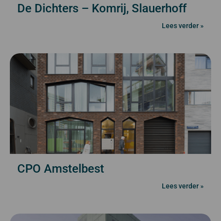
De Dichters – Komrij, Slauerhoff
Lees verder »
CPO Amstelbest
Lees verder »