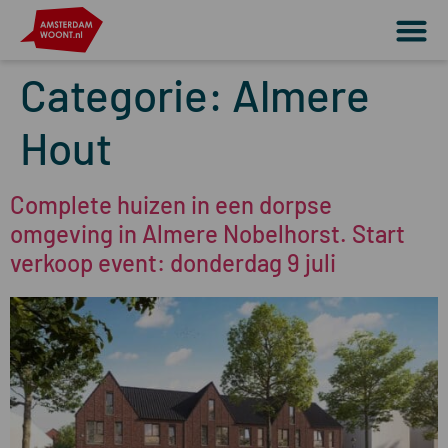
Categorie:
Almere
Hout
Complete huizen in een dorpse
omgeving in Almere Nobelhorst. Start
verkoop event: donderdag 9 juli