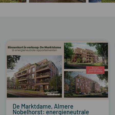
De Marktdame, Almere
Nobelhorst: energieneutrale