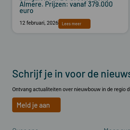
Almere. Prijzen: vanaf 379.000
euro
12 februari, 2026
Lees meer
Schrijf je in voor de nieuw
Ontvang actualiteiten over nieuwbouw in de regio dir
Meld je aan