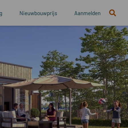
g
Nieuwbouwprijs
Aanmelden