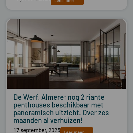
Lees meer
De Werf, Almere: nog 2 riante
penthouses beschikbaar met
panoramisch uitzicht. Over zes
maanden al verhuizen!
17 september, 2025
Lees meer