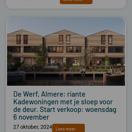
De Werf, Almere: riante
Kadewoningen met je sloep voor
de deur. Start verkoop: woensdag
6 november
27 oktober, 2024
Lees meer