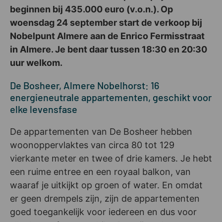
beginnen bij 435.000 euro (v.o.n.). Op
woensdag 24 september start de verkoop bij
Nobelpunt Almere aan de Enrico Fermisstraat
in Almere. Je bent daar tussen 18:30 en 20:30
uur welkom.
De Bosheer, Almere Nobelhorst: 16
energieneutrale appartementen, geschikt voor
elke levensfase
De appartementen van De Bosheer hebben
woonoppervlaktes van circa 80 tot 129
vierkante meter en twee of drie kamers. Je hebt
een ruime entree en een royaal balkon, van
waaraf je uitkijkt op groen of water. En omdat
er geen drempels zijn, zijn de appartementen
goed toegankelijk voor iedereen en dus voor