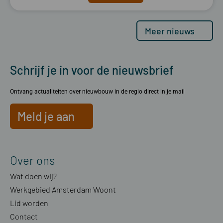
Meer nieuws
Schrijf je in voor de nieuwsbrief
Ontvang actualiteiten over nieuwbouw in de regio direct in je mail
Meld je aan
Over ons
Wat doen wij?
Werkgebied Amsterdam Woont
Lid worden
Contact