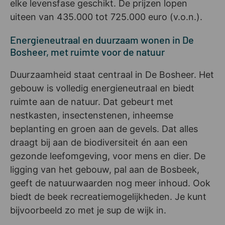
elke levensfase geschikt. De prijzen lopen
uiteen van 435.000 tot 725.000 euro (v.o.n.).
Energieneutraal en duurzaam wonen in De
Bosheer, met ruimte voor de natuur
Duurzaamheid staat centraal in De Bosheer. Het
gebouw is volledig energieneutraal en biedt
ruimte aan de natuur. Dat gebeurt met
nestkasten, insectenstenen, inheemse
beplanting en groen aan de gevels. Dat alles
draagt bij aan de biodiversiteit én aan een
gezonde leefomgeving, voor mens en dier. De
ligging van het gebouw, pal aan de Bosbeek,
geeft de natuurwaarden nog meer inhoud. Ook
biedt de beek recreatiemogelijkheden. Je kunt
bijvoorbeeld zo met je sup de wijk in.