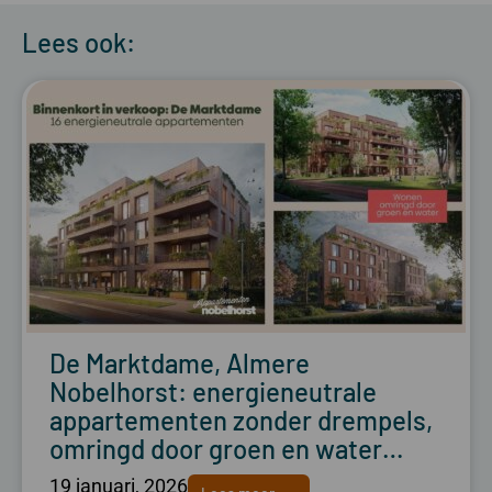
Lees ook:
De Marktdame, Almere
Nobelhorst: energieneutrale
appartementen zonder drempels,
omringd door groen en water…
19 januari, 2026