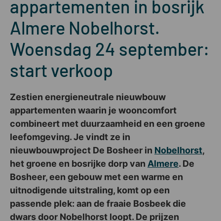
appartementen in bosrijk
Almere Nobelhorst.
Woensdag 24 september:
start verkoop
Zestien energieneutrale nieuwbouw
appartementen waarin je wooncomfort
combineert met duurzaamheid en een groene
leefomgeving. Je vindt ze in
nieuwbouwproject De Bosheer in
Nobelhorst
,
het groene en bosrijke dorp van
Almere
. De
Bosheer, een gebouw met een warme en
uitnodigende uitstraling, komt op een
passende plek: aan de fraaie Bosbeek die
dwars door Nobelhorst loopt. De prijzen