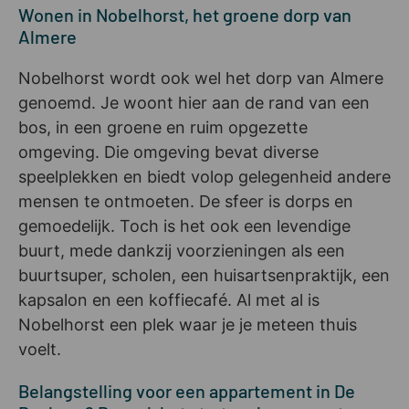
Wonen in Nobelhorst, het groene dorp van
Almere
Nobelhorst wordt ook wel het dorp van Almere
genoemd. Je woont hier aan de rand van een
bos, in een groene en ruim opgezette
omgeving. Die omgeving bevat diverse
speelplekken en biedt volop gelegenheid andere
mensen te ontmoeten. De sfeer is dorps en
gemoedelijk. Toch is het ook een levendige
buurt, mede dankzij voorzieningen als een
buurtsuper, scholen, een huisartsenpraktijk, een
kapsalon en een koffiecafé. Al met al is
Nobelhorst een plek waar je je meteen thuis
voelt.
Belangstelling voor een appartement in De