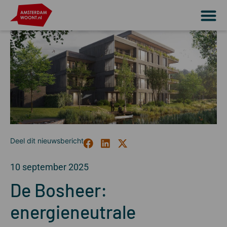
10 september 2025
De Bosheer:
energieneutrale