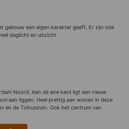
et gebouw een eigen karakter geeft. Er zijn ook
eel daglicht en uitzicht.
erdam Noord. Aan de ene kant ligt een nieuw
ol aan liggen. Heel prettig aan wonen in deze
en en de Tolhuistuin. Ook het centrum van