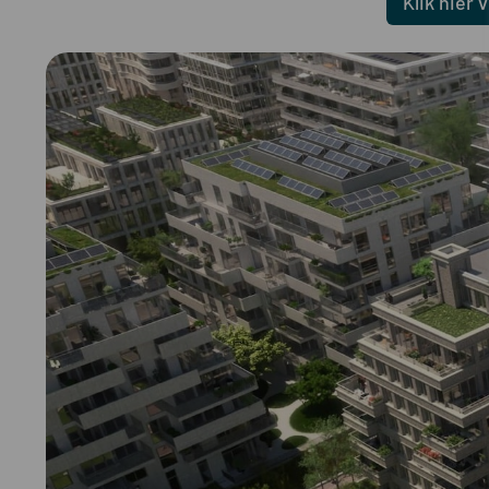
Klik hier