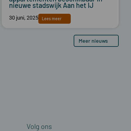
nieuwe stadswijk Aan het IJ
30 juni, 2025
Lees meer
Meer nieuws
Volg ons