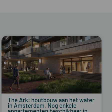
The Ark: houtbouw aan het water
in Amsterdam. Nog enkele
appartementen beschikbaar in