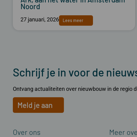
Noord
27 januari, 2026
Lees meer
Schrijf je in voor de nieuw
Ontvang actualiteiten over nieuwbouw in de regio dir
Meld je aan
Over ons
Meer ov