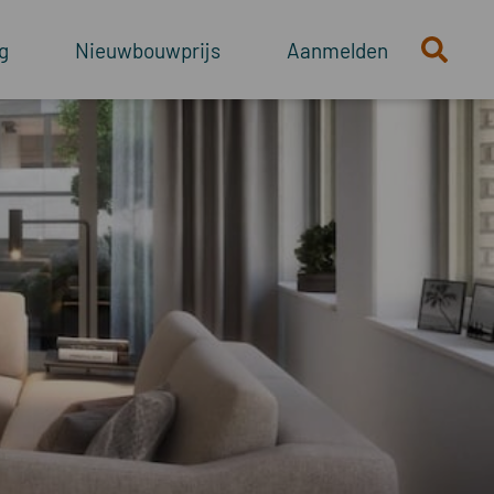
g
Nieuwbouwprijs
Aanmelden