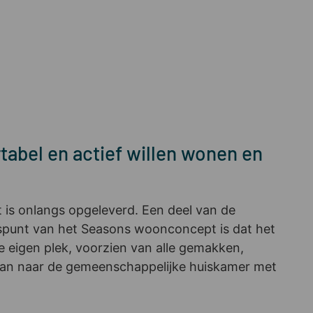
abel en actief willen wonen en
is onlangs opgeleverd. Een deel van de
spunt van het Seasons woonconcept is dat het
ne eigen plek, voorzien van alle gemakken,
 dan naar de gemeenschappelijke huiskamer met