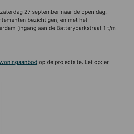
 zaterdag 27 september naar de open dag.
rtementen bezichtigen, en met het
terdam (ingang aan de Batteryparkstraat 1 t/m
 woningaanbod
op de projectsite. Let op: er