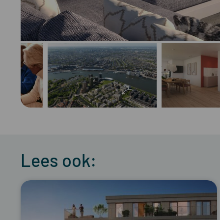
Lees ook: