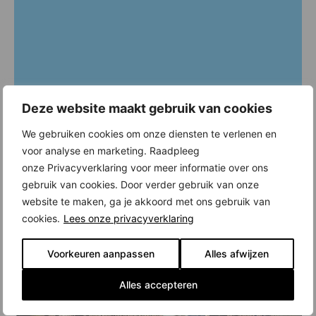
Deze website maakt gebruik van cookies
We gebruiken cookies om onze diensten te verlenen en
voor analyse en marketing. Raadpleeg
onze Privacyverklaring voor meer informatie over ons
gebruik van cookies. Door verder gebruik van onze
website te maken, ga je akkoord met ons gebruik van
cookies.
Lees onze privacyverklaring
Voorkeuren aanpassen
Alles afwijzen
Alles accepteren