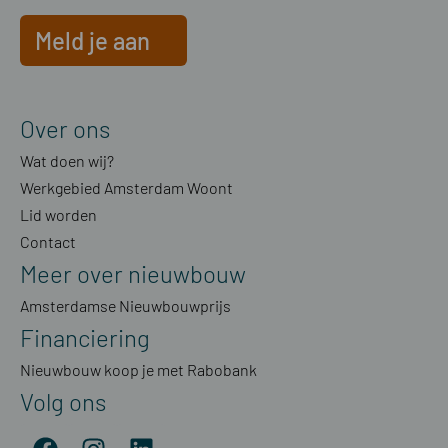
Meld je aan
Over ons
Wat doen wij?
Werkgebied Amsterdam Woont
Lid worden
Contact
Meer over nieuwbouw
Amsterdamse Nieuwbouwprijs
Financiering
Nieuwbouw koop je met Rabobank
Volg ons