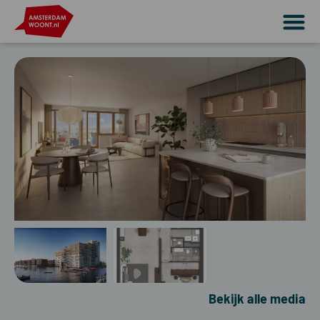
Bekijk alle media