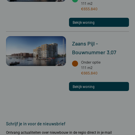
111 m2
€655.840
Bekijk woning
Zaans Pijl -
Bouwnummer 3.07
Onder optie
111 m2
€665.840
Bekijk woning
Schrijf je in voor de nieuwsbrief
Ontvang actualiteiten over nieuwbouw in de regio direct in je mail