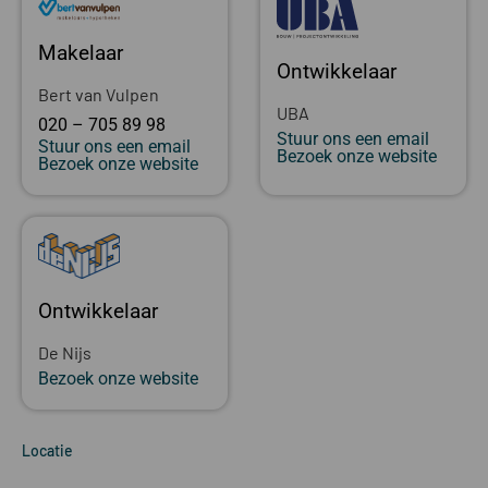
Makelaar
Ontwikkelaar
Bert van Vulpen
UBA
020 – 705 89 98
Stuur ons een email
Stuur ons een email
Bezoek onze website
Bezoek onze website
Ontwikkelaar
De Nijs
Bezoek onze website
Locatie