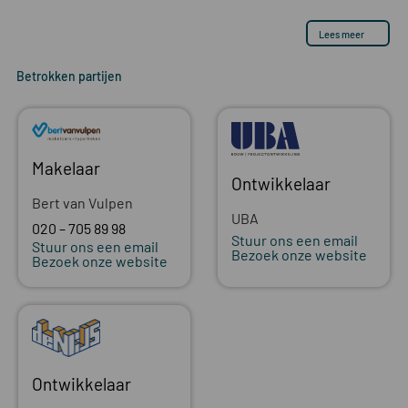
Lees meer
Betrokken partijen
Makelaar
Ontwikkelaar
Bert van Vulpen
UBA
020 – 705 89 98
Stuur ons een email
Stuur ons een email
Bezoek onze website
Bezoek onze website
Ontwikkelaar