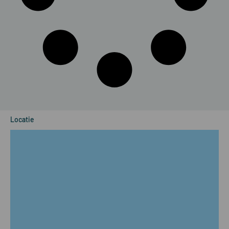
Locatie