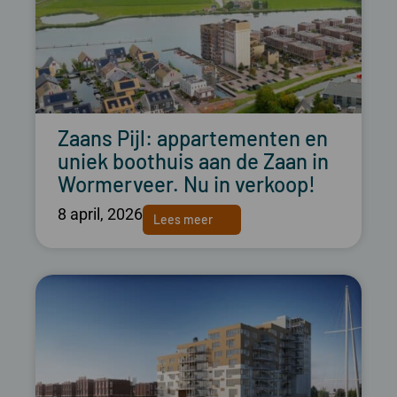
Zaans Pijl: appartementen en
uniek boothuis aan de Zaan in
Wormerveer. Nu in verkoop!
8 april, 2026
Lees meer