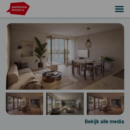
Bekijk alle media