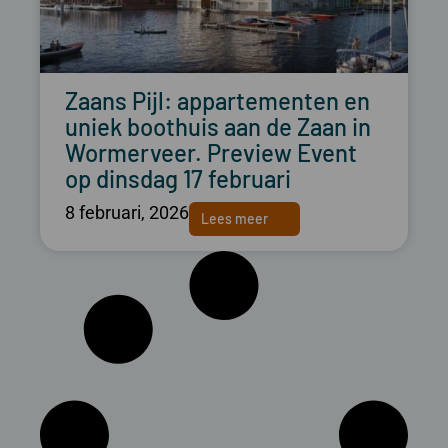
Zaans Pijl: appartementen en
uniek boothuis aan de Zaan in
Wormerveer. Preview Event
op dinsdag 17 februari
8 februari, 2026
Lees meer