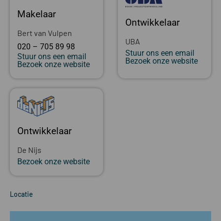
Makelaar
Ontwikkelaar
Bert van Vulpen
UBA
020 – 705 89 98
Stuur ons een email
Stuur ons een email
Bezoek onze website
Bezoek onze website
Ontwikkelaar
De Nijs
Bezoek onze website
Locatie