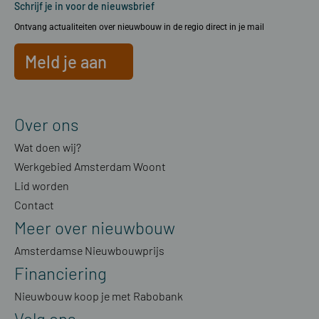
Schrijf je in voor de nieuwsbrief
Ontvang actualiteiten over nieuwbouw in de regio direct in je mail
Meld je aan
Over ons
Wat doen wij?
Werkgebied Amsterdam Woont
Lid worden
Contact
Meer over nieuwbouw
Amsterdamse Nieuwbouwprijs
Financiering
Nieuwbouw koop je met Rabobank
Volg ons