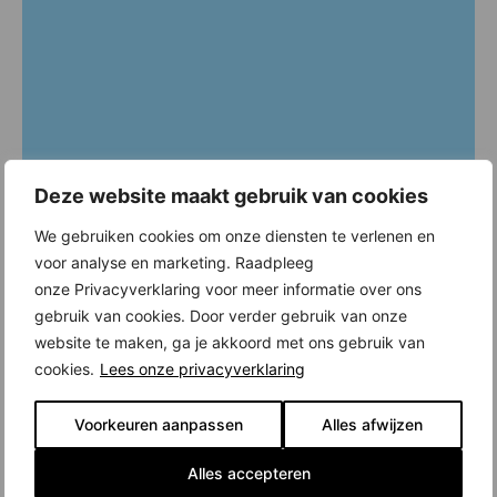
Deze website maakt gebruik van cookies
We gebruiken cookies om onze diensten te verlenen en
voor analyse en marketing. Raadpleeg
onze Privacyverklaring voor meer informatie over ons
gebruik van cookies. Door verder gebruik van onze
website te maken, ga je akkoord met ons gebruik van
cookies.
Lees onze privacyverklaring
Voorkeuren aanpassen
Alles afwijzen
Alles accepteren