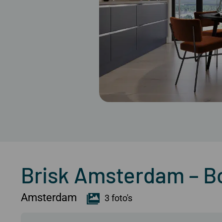
Brisk Amsterdam – 
Amsterdam
3 foto's