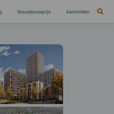
g
Nieuwbouwprijs
Aanmelden