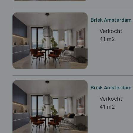
Brisk Amsterdam
Verkocht
41 m2
Brisk Amsterdam
Verkocht
41 m2