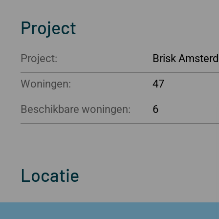
Project
Project:
Brisk Amster
Woningen:
47
Beschikbare woningen:
6
Locatie