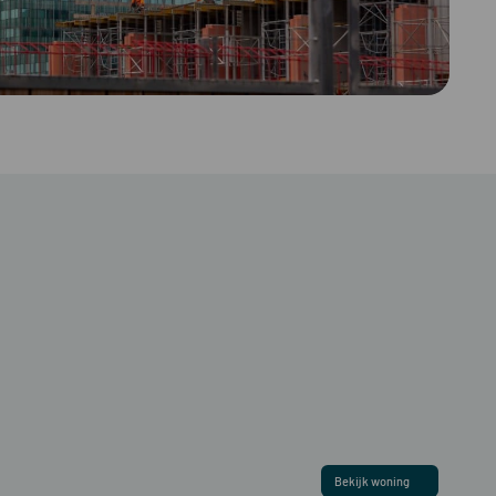
Bekijk woning