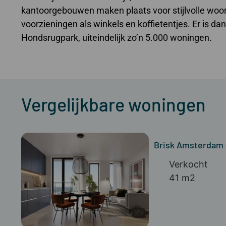
kantoorgebouwen maken plaats voor stijlvolle woon
voorzieningen als winkels en koffietentjes. Er is d
Hondsrugpark, uiteindelijk zo’n 5.000 woningen.
Vergelijkbare woningen
Brisk Amsterdam
Verkocht
41 m2