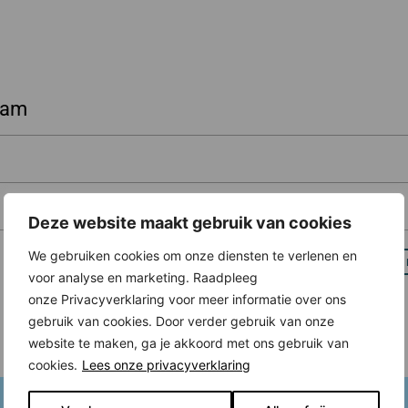
dam
Deze website maakt gebruik van cookies
We gebruiken cookies om onze diensten te verlenen en
voor analyse en marketing. Raadpleeg
onze Privacyverklaring voor meer informatie over ons
gebruik van cookies. Door verder gebruik van onze
website te maken, ga je akkoord met ons gebruik van
cookies.
Lees onze privacyverklaring