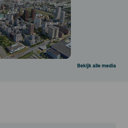
Bekijk alle media