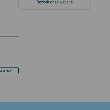
Bezoek onze website
Lees meer