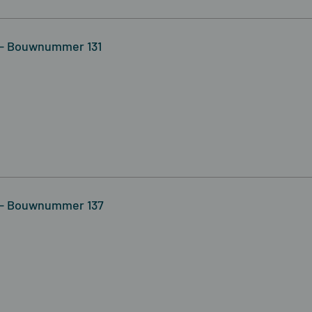
 - Bouwnummer 131
 - Bouwnummer 137