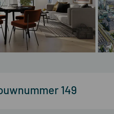
Bouwnummer 149