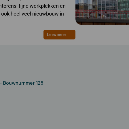
torens, fijne werkplekken en
an ook heel veel nieuwbouw in
Lees meer
 - Bouwnummer 125