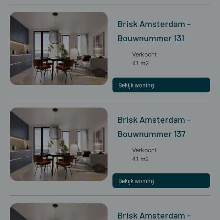
Brisk Amsterdam -
Bouwnummer 131
Verkocht
41 m2
Bekijk woning
Brisk Amsterdam -
Bouwnummer 137
Verkocht
41 m2
Bekijk woning
Brisk Amsterdam -