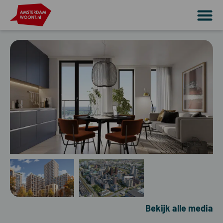
Bekijk alle media