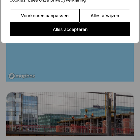
Voorkeuren aanpassen
Alles afwijzen
Alles accepteren