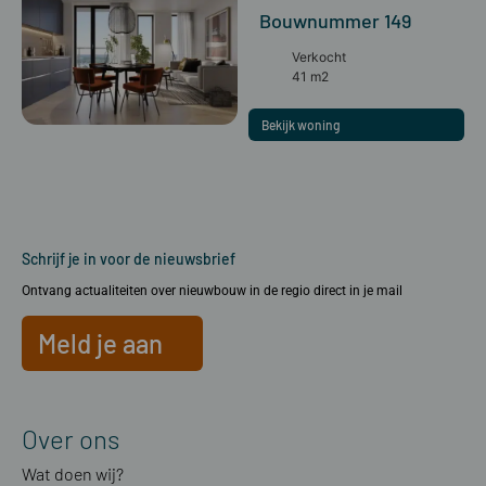
Bouwnummer 149
Verkocht
41 m2
Bekijk woning
Schrijf je in voor de nieuwsbrief
Ontvang actualiteiten over nieuwbouw in de regio direct in je mail
Meld je aan
Over ons
Wat doen wij?