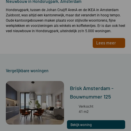
Nieuwbouw in Hondsrugpark, Amsterdam
Hondsrugpark, tussen de Johan Cruijff ArenA en de IKEA in Amsterdam
Zuidoost, was altijd een kantorenwijk, maar dat verandert in hoog tempo.
Oude kantoorgebouwen maken plaats voor stijlvolle woontorens, fijne
werkplekken en voorzieningen als winkels en koffietentjes. Er is dan ook heel
veel nieuwbouw in Hondsrugpark, uiteindelijk zo’n 5.000 woningen.
Lees meer
Vergelijkbare woningen
Brisk Amsterdam -
Bouwnummer 125
Verkocht
41 m2
Bekijk woning