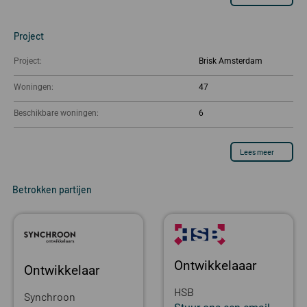
Project
Project:
Brisk Amsterdam
Woningen:
47
Beschikbare woningen:
6
Lees meer
Betrokken partijen
Ontwikkelaaar
Ontwikkelaar
HSB
Synchroon