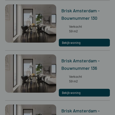
Brisk Amsterdam -
Bouwnummer 130
Verkocht
59 m2
Bekijk woning
Brisk Amsterdam -
Bouwnummer 136
Verkocht
59 m2
Bekijk woning
Brisk Amsterdam -