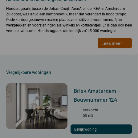
Hondsrugpark, tussen de Johan Cruijff ArenA en de IKEA in Amsterdam
Zuidoost, was altijd een kantorenwijk, maar dat verandert in hoog tempo.
Oude kantoorgebouwen maken plaats voor stijlvolle woontorens, fijne
werkplekken en voorzieningen als winkels en koffietentjes. Er is dan ook heel
veel nieuwbouw in Hondsrugpark, uiteindelijk zo’n 5.000 woningen.
Lees meer
Vergelijkbare woningen
Brisk Amsterdam -
Bouwnummer 124
Verkocht
59 m2
Bekijk woning