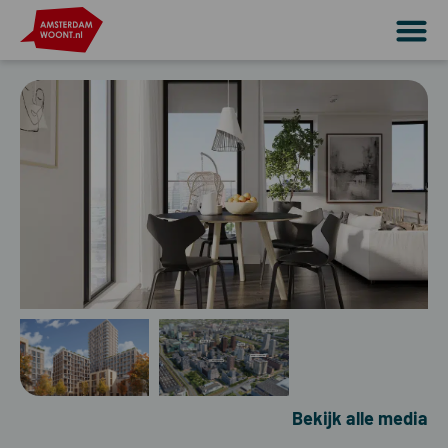
Bekijk alle media