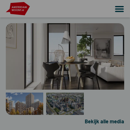
Bekijk alle media