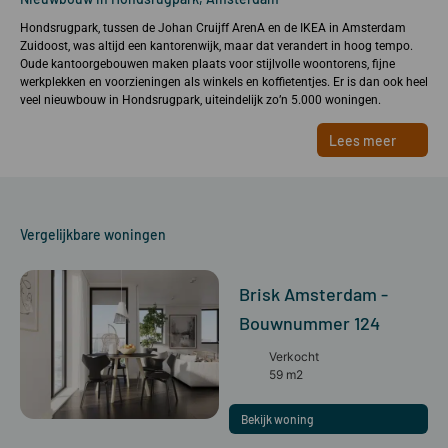
Hondsrugpark, tussen de Johan Cruijff ArenA en de IKEA in Amsterdam
Zuidoost, was altijd een kantorenwijk, maar dat verandert in hoog tempo.
Oude kantoorgebouwen maken plaats voor stijlvolle woontorens, fijne
werkplekken en voorzieningen als winkels en koffietentjes. Er is dan ook heel
veel nieuwbouw in Hondsrugpark, uiteindelijk zo’n 5.000 woningen.
Lees meer
Vergelijkbare woningen
Brisk Amsterdam -
Bouwnummer 124
Verkocht
59 m2
Bekijk woning