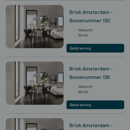
Brisk Amsterdam -
Bouwnummer 130
Verkocht
59 m2
Bekijk woning
Brisk Amsterdam -
Bouwnummer 136
Verkocht
59 m2
Bekijk woning
Brisk Amsterdam -