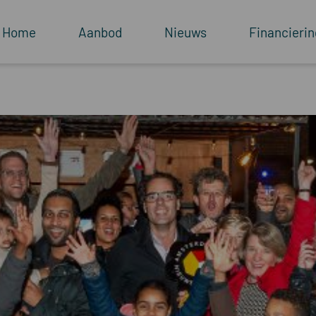
Home
Aanbod
Nieuws
Financierin