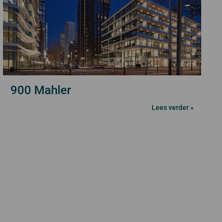
900 Mahler
Lees verder »