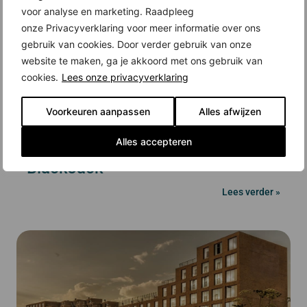
voor analyse en marketing. Raadpleeg
onze Privacyverklaring voor meer informatie over ons
gebruik van cookies. Door verder gebruik van onze
website te maken, ga je akkoord met ons gebruik van
cookies.
Lees onze privacyverklaring
Voorkeuren aanpassen
Alles afwijzen
Alles accepteren
BlackJack
Lees verder »