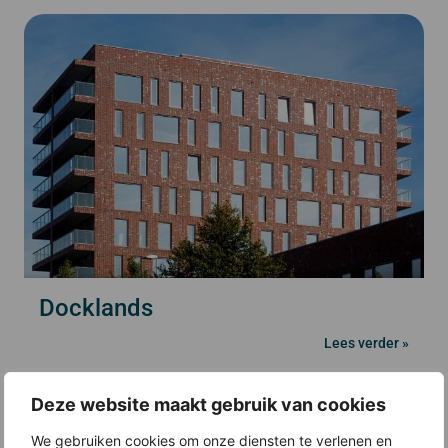
Docklands
Lees verder »
Deze website maakt gebruik van cookies
We gebruiken cookies om onze diensten te verlenen en