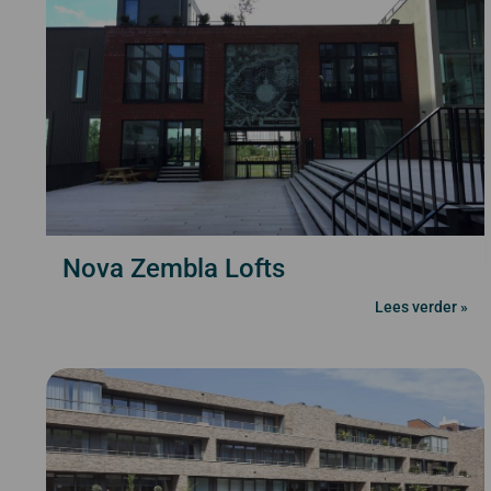
Nova Zembla Lofts
Lees verder »