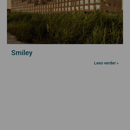
Smiley
Lees verder »