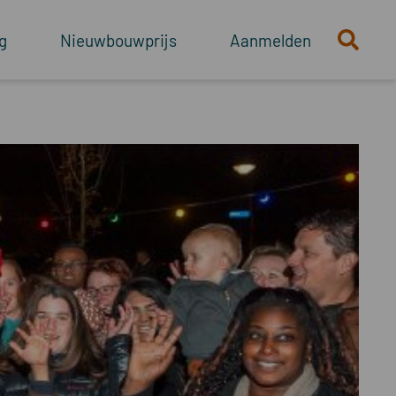
g
Nieuwbouwprijs
Aanmelden