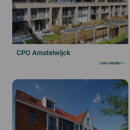
CPO Amstelwijck
Lees verder »