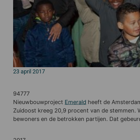
23 april 2017
94777
Nieuwbouwproject
Emerald
heeft de Amsterdam
Zuidoost kreeg 20,9 procent van de stemmen. 
bewoners en de betrokken partijen. Dat gebeurd