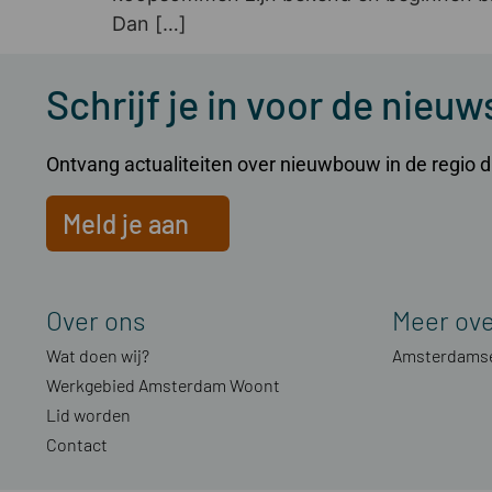
Dan […]
Schrijf je in voor de nieuw
Ontvang actualiteiten over nieuwbouw in de regio dir
Meld je aan
Over ons
Meer ov
Wat doen wij?
Amsterdamse
Werkgebied Amsterdam Woont
Lid worden
Contact