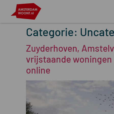
Categorie:
Uncate
Zuyderhoven, Amstelv
vrijstaande woningen 
online