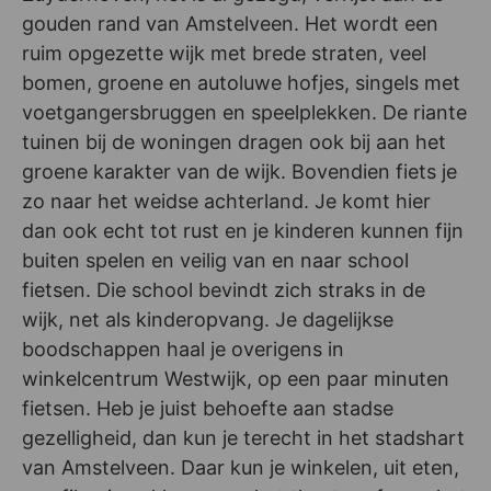
gouden rand van Amstelveen. Het wordt een
ruim opgezette wijk met brede straten, veel
bomen, groene en autoluwe hofjes, singels met
voetgangersbruggen en speelplekken. De riante
tuinen bij de woningen dragen ook bij aan het
groene karakter van de wijk. Bovendien fiets je
zo naar het weidse achterland. Je komt hier
dan ook echt tot rust en je kinderen kunnen fijn
buiten spelen en veilig van en naar school
fietsen. Die school bevindt zich straks in de
wijk, net als kinderopvang. Je dagelijkse
boodschappen haal je overigens in
winkelcentrum Westwijk, op een paar minuten
fietsen. Heb je juist behoefte aan stadse
gezelligheid, dan kun je terecht in het stadshart
van Amstelveen. Daar kun je winkelen, uit eten,