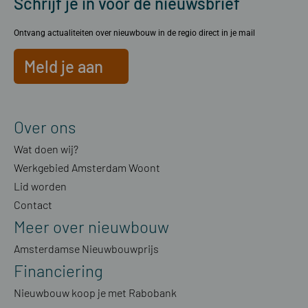
Schrijf je in voor de nieuwsbrief
Ontvang actualiteiten over nieuwbouw in de regio direct in je mail
Meld je aan
Over ons
Wat doen wij?
Werkgebied Amsterdam Woont
Lid worden
Contact
Meer over nieuwbouw
Amsterdamse Nieuwbouwprijs
Financiering
Nieuwbouw koop je met Rabobank