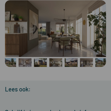
Lees ook: