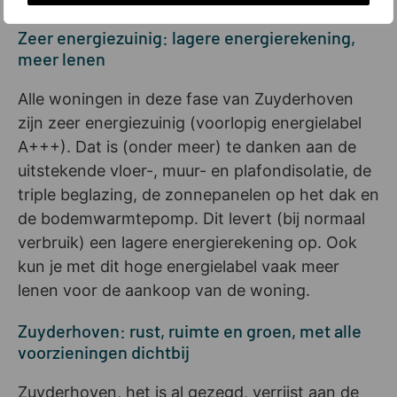
Zeer energiezuinig: lagere energierekening,
meer lenen
Alle woningen in deze fase van Zuyderhoven
zijn zeer energiezuinig (voorlopig energielabel
A+++). Dat is (onder meer) te danken aan de
uitstekende vloer-, muur- en plafondisolatie, de
triple beglazing, de zonnepanelen op het dak en
de bodemwarmtepomp. Dit levert (bij normaal
verbruik) een lagere energierekening op. Ook
kun je met dit hoge energielabel vaak meer
lenen voor de aankoop van de woning.
Zuyderhoven: rust, ruimte en groen, met alle
voorzieningen dichtbij
Zuyderhoven, het is al gezegd, verrijst aan de