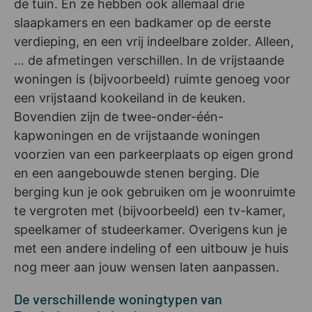
de tuin. En ze hebben ook allemaal drie
slaapkamers en een badkamer op de eerste
verdieping, en een vrij indeelbare zolder. Alleen,
… de afmetingen verschillen. In de vrijstaande
woningen is (bijvoorbeeld) ruimte genoeg voor
een vrijstaand kookeiland in de keuken.
Bovendien zijn de twee-onder-één-
kapwoningen en de vrijstaande woningen
voorzien van een parkeerplaats op eigen grond
en een aangebouwde stenen berging. Die
berging kun je ook gebruiken om je woonruimte
te vergroten met (bijvoorbeeld) een tv-kamer,
speelkamer of studeerkamer. Overigens kun je
met een andere indeling of een uitbouw je huis
nog meer aan jouw wensen laten aanpassen.
De verschillende woningtypen van