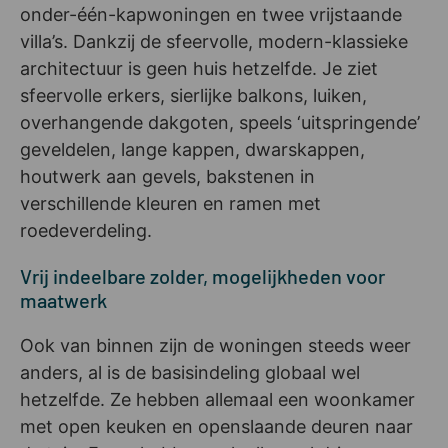
onder-één-kapwoningen en twee vrijstaande
villa’s. Dankzij de sfeervolle, modern-klassieke
architectuur is geen huis hetzelfde. Je ziet
sfeervolle erkers, sierlijke balkons, luiken,
overhangende dakgoten, speels ‘uitspringende’
geveldelen, lange kappen, dwarskappen,
houtwerk aan gevels, bakstenen in
verschillende kleuren en ramen met
roedeverdeling.
Vrij indeelbare zolder, mogelijkheden voor
maatwerk
Ook van binnen zijn de woningen steeds weer
anders, al is de basisindeling globaal wel
hetzelfde. Ze hebben allemaal een woonkamer
met open keuken en openslaande deuren naar