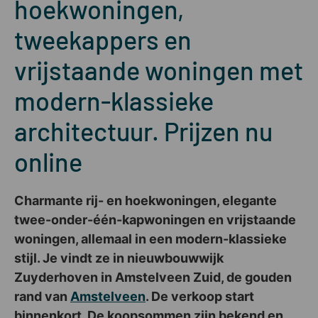
hoekwoningen,
tweekappers en
vrijstaande woningen met
modern-klassieke
architectuur. Prijzen nu
online
Charmante rij- en hoekwoningen, elegante
twee-onder-één-kapwoningen en vrijstaande
woningen, allemaal in een modern-klassieke
stijl. Je vindt ze in nieuwbouwwijk
Zuyderhoven in Amstelveen Zuid, de gouden
rand van
Amstelveen
. De verkoop start
binnenkort. De koopsommen zijn bekend en