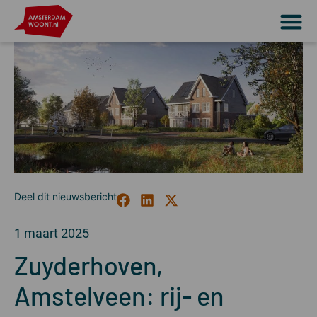
1 maart 2025
Zuyderhoven,
Amstelveen: rij- en