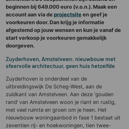
beginnen bij 649.000 euro (v.o.n.). Maak een
account aan via de
projectsite
en geef je
voorkeuren door. Dan krijg je informatie
afgestemd op jouw wensen en kun je vanaf de
start verkoop je voorkeuren gemakkelijk
doorgeven.
Zuyderhoven, Amstelveen: nieuwbouw met
sfeervolle architectuur, geen huis hetzelfde
Zuyderhoven is onderdeel van de
uitbreidingswijk De Scheg-West, aan de
zuidkant van Amstelveen. Aan deze ‘gouden
rand’ van Amstelveen woon je riant en rustig,
met veel ruimte en groen om je heen. Het
nieuwbouw woningaanbod in fase 1 bestaat uit
zeventien rij- en hoekwoningen, tien twee-