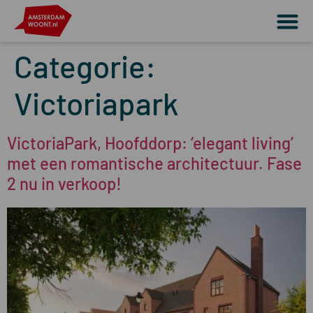
Categorie:
Victoriapark
VictoriaPark, Hoofddorp: ‘elegant living’
met een romantische architectuur. Fase
2 nu in verkoop!