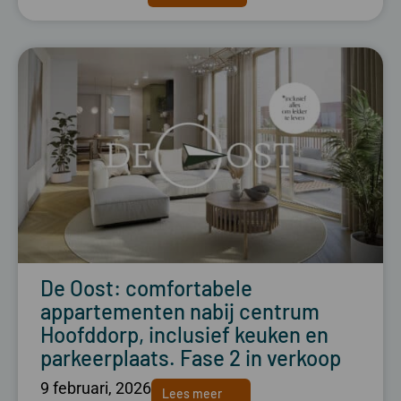
De Oost: comfortabele
appartementen nabij centrum
Hoofddorp, inclusief keuken en
parkeerplaats. Fase 2 in verkoop
9 februari, 2026
Lees meer