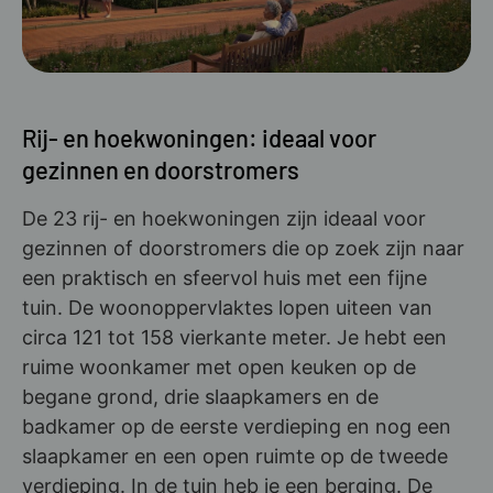
Rij- en hoekwoningen: ideaal voor
gezinnen en doorstromers
De 23 rij- en hoekwoningen zijn ideaal voor
gezinnen of doorstromers die op zoek zijn naar
een praktisch en sfeervol huis met een fijne
tuin. De woonoppervlaktes lopen uiteen van
circa 121 tot 158 vierkante meter. Je hebt een
ruime woonkamer met open keuken op de
begane grond, drie slaapkamers en de
badkamer op de eerste verdieping en nog een
slaapkamer en een open ruimte op de tweede
verdieping. In de tuin heb je een berging. De