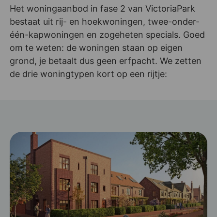
Het woningaanbod in fase 2 van VictoriaPark
bestaat uit rij- en hoekwoningen, twee-onder-
één-kapwoningen en zogeheten specials. Goed
om te weten: de woningen staan op eigen
grond, je betaalt dus geen erfpacht. We zetten
de drie woningtypen kort op een rijtje: