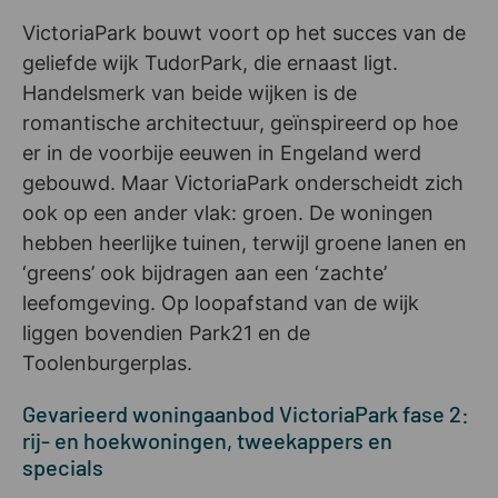
VictoriaPark bouwt voort op het succes van de
geliefde wijk TudorPark, die ernaast ligt.
Handelsmerk van beide wijken is de
romantische architectuur, geïnspireerd op hoe
er in de voorbije eeuwen in Engeland werd
gebouwd. Maar VictoriaPark onderscheidt zich
ook op een ander vlak: groen. De woningen
hebben heerlijke tuinen, terwijl groene lanen en
‘greens’ ook bijdragen aan een ‘zachte’
leefomgeving. Op loopafstand van de wijk
liggen bovendien Park21 en de
Toolenburgerplas.
Gevarieerd woningaanbod VictoriaPark fase 2:
rij- en hoekwoningen, tweekappers en
specials