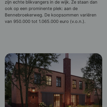
zijn echte blikvangers in de wijk. Ze staan dan
ook op een prominente plek: aan de
Bennebroekerweg. De koopsommen variëren
van 950.000 tot 1.065.000 euro (v.o.n.).