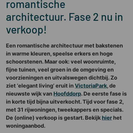
romantische
architectuur. Fase 2 nu in
verkoop!
Een romantische architectuur met bakstenen
in warme kleuren, speelse erkers en hoge
schoorstenen. Maar ook: veel woonruimte,
fijne tuinen, veel groen in de omgeving en
voorzieningen en uitvalswegen dichtbij. Zo
ziet ‘elegant living’ eruit in
VictoriaPark
, de
nieuwste wijk van
Hoofddorp
. De eerste fase is
in korte tijd bijna uitverkocht. Tijd voor fase 2,
met 31 rijwoningen, tweekappers en specials.
De (online) verkoop is gestart. Bekijk
hier
het
woningaanbod.