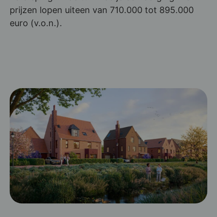
prijzen lopen uiteen van 710.000 tot 895.000
euro (v.o.n.).