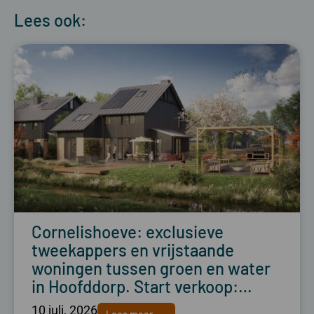
Lees ook:
Cornelishoeve: exclusieve
tweekappers en vrijstaande
woningen tussen groen en water
in Hoofddorp. Start verkoop:…
10 juli, 2026