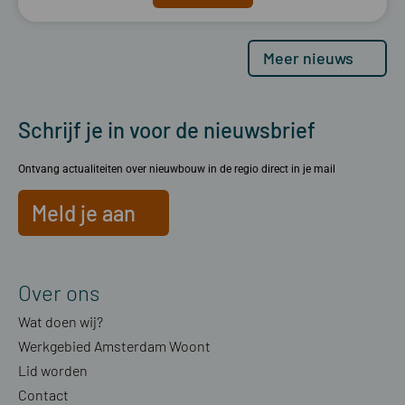
Meer nieuws
Schrijf je in voor de nieuwsbrief
Ontvang actualiteiten over nieuwbouw in de regio direct in je mail
Meld je aan
Over ons
Wat doen wij?
Werkgebied Amsterdam Woont
Lid worden
Contact