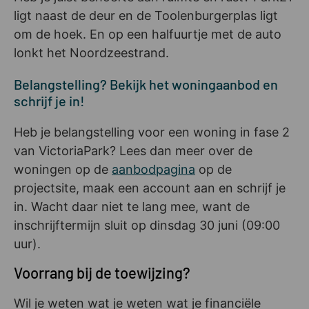
ligt naast de deur en de Toolenburgerplas ligt
om de hoek. En op een halfuurtje met de auto
lonkt het Noordzeestrand.
Belangstelling? Bekijk het woningaanbod en
schrijf je in!
Heb je belangstelling voor een woning in fase 2
van VictoriaPark? Lees dan meer over de
woningen op de
aanbodpagina
op de
projectsite, maak een account aan en schrijf je
in. Wacht daar niet te lang mee, want de
inschrijftermijn sluit op dinsdag 30 juni (09:00
uur).
Voorrang bij de toewijzing?
Wil je weten wat je weten wat je financiële