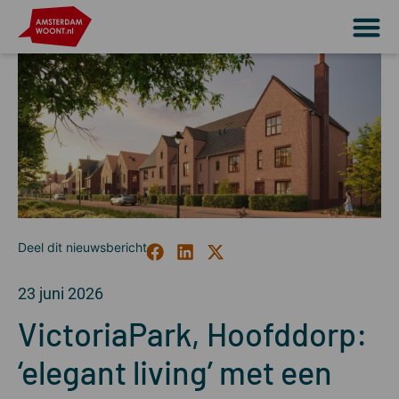
23 juni 2026
VictoriaPark, Hoofddorp:
‘elegant living’ met een