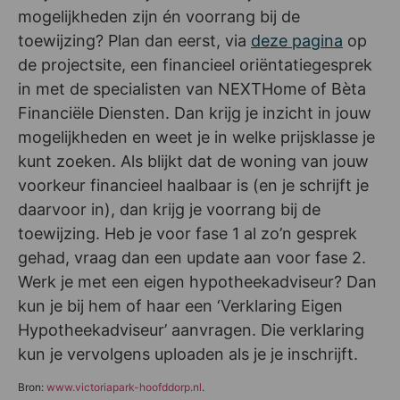
mogelijkheden zijn én voorrang bij de
toewijzing? Plan dan eerst, via
deze pagina
op
de projectsite, een financieel oriëntatiegesprek
in met de specialisten van NEXTHome of Bèta
Financiële Diensten. Dan krijg je inzicht in jouw
mogelijkheden en weet je in welke prijsklasse je
kunt zoeken. Als blijkt dat de woning van jouw
voorkeur financieel haalbaar is (en je schrijft je
daarvoor in), dan krijg je voorrang bij de
toewijzing. Heb je voor fase 1 al zo’n gesprek
gehad, vraag dan een update aan voor fase 2.
Werk je met een eigen hypotheekadviseur? Dan
kun je bij hem of haar een ‘Verklaring Eigen
Hypotheekadviseur’ aanvragen. Die verklaring
kun je vervolgens uploaden als je je inschrijft.
Bron:
www.victoriapark-hoofddorp.nl
.