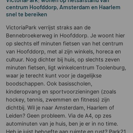
centrum Hoofddorp, Amsterdam en Haarlem
snel te bereiken
VictoriaPark verrijst straks aan de
Bennebroekerweg in Hoofddorp. Je woont hier
op slechts elf minuten fietsen van het centrum
van Hoofddorp, met al zijn winkels, horeca en
cultuur. Nog dichter bij huis, op slechts zeven
minuten fietsen, ligt winkelcentrum Toolenburg,
waar je terecht kunt voor je dagelijkse
boodschappen. Ook basisscholen,
kinderopvang en sportvoorzieningen (zoals
hockey, tennis, zwemmen en fitness) zijn
dichtbij. Wil je naar Amsterdam, Haarlem of
Leiden? Geen probleem. Via de A4, op zes
autominuten van je huis, ben je er in no time.
Heb je juist behoefte aan ruimte en rust? Park21