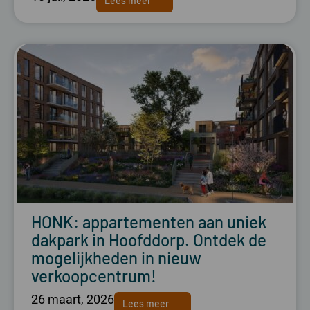
Lees meer
HONK: appartementen aan uniek
dakpark in Hoofddorp. Ontdek de
mogelijkheden in nieuw
verkoopcentrum!
26 maart, 2026
Lees meer