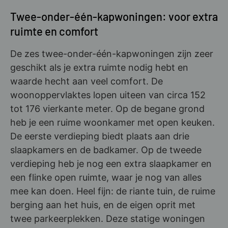
Twee-onder-één-kapwoningen: voor extra
ruimte en comfort
De zes twee-onder-één-kapwoningen zijn zeer
geschikt als je extra ruimte nodig hebt en
waarde hecht aan veel comfort. De
woonoppervlaktes lopen uiteen van circa 152
tot 176 vierkante meter. Op de begane grond
heb je een ruime woonkamer met open keuken.
De eerste verdieping biedt plaats aan drie
slaapkamers en de badkamer. Op de tweede
verdieping heb je nog een extra slaapkamer en
een flinke open ruimte, waar je nog van alles
mee kan doen. Heel fijn: de riante tuin, de ruime
berging aan het huis, en de eigen oprit met
twee parkeerplekken. Deze statige woningen