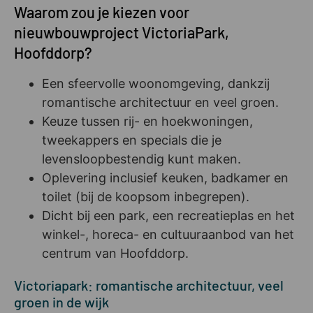
Waarom zou je kiezen voor
nieuwbouwproject VictoriaPark,
Hoofddorp?
Een sfeervolle woonomgeving, dankzij
romantische architectuur en veel groen.
Keuze tussen rij- en hoekwoningen,
tweekappers en specials die je
levensloopbestendig kunt maken.
Oplevering inclusief keuken, badkamer en
toilet (bij de koopsom inbegrepen).
Dicht bij een park, een recreatieplas en het
winkel-, horeca- en cultuuraanbod van het
centrum van Hoofddorp.
Victoriapark: romantische architectuur, veel
groen in de wijk