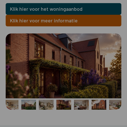
Klik hier voor het woningaanbod
Klik hier voor meer informatie