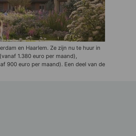
dam en Haarlem. Ze zijn nu te huur in
vanaf 1.380 euro per maand),
af 900 euro per maand). Een deel van de