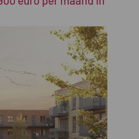
00 euro per maand in