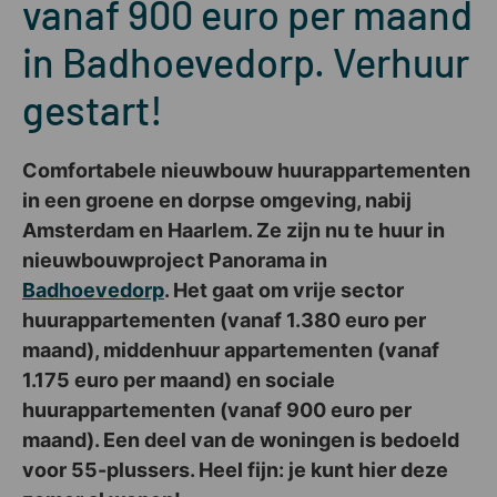
vanaf 900 euro per maand
in Badhoevedorp. Verhuur
gestart!
Comfortabele nieuwbouw huurappartementen
in een groene en dorpse omgeving, nabij
Amsterdam en Haarlem. Ze zijn nu te huur in
nieuwbouwproject Panorama in
Badhoevedorp
. Het gaat om vrije sector
huurappartementen (vanaf 1.380 euro per
maand), middenhuur appartementen (vanaf
1.175 euro per maand) en sociale
huurappartementen (vanaf 900 euro per
maand). Een deel van de woningen is bedoeld
voor 55-plussers. Heel fijn: je kunt hier deze