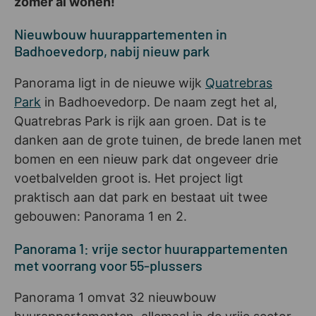
zomer al wonen!
Nieuwbouw huurappartementen in
Badhoevedorp, nabij nieuw park
Panorama ligt in de nieuwe wijk
Quatrebras
Park
in Badhoevedorp. De naam zegt het al,
Quatrebras Park is rijk aan groen. Dat is te
danken aan de grote tuinen, de brede lanen met
bomen en een nieuw park dat ongeveer drie
voetbalvelden groot is. Het project ligt
praktisch aan dat park en bestaat uit twee
gebouwen: Panorama 1 en 2.
Panorama 1: vrije sector huurappartementen
met voorrang voor 55-plussers
Panorama 1 omvat 32 nieuwbouw