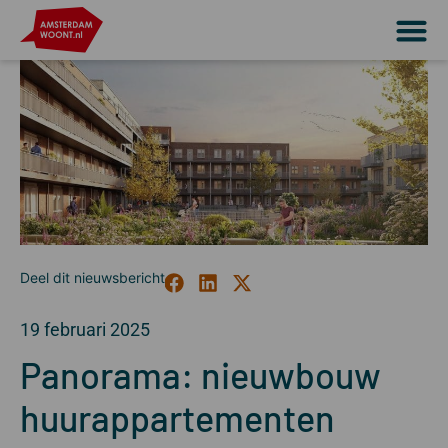
19 februari 2025
Panorama: nieuwbouw
huurappartementen