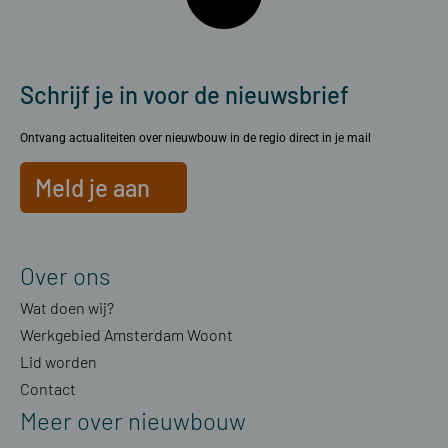
Schrijf je in voor de nieuwsbrief
Ontvang actualiteiten over nieuwbouw in de regio direct in je mail
Meld je aan
Over ons
Wat doen wij?
Werkgebied Amsterdam Woont
Lid worden
Contact
Meer over nieuwbouw