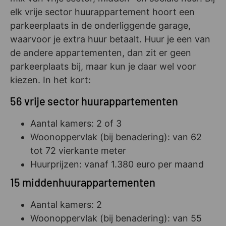
elk vrije sector huurappartement hoort een
parkeerplaats in de onderliggende garage,
waarvoor je extra huur betaalt. Huur je een van
de andere appartementen, dan zit er geen
parkeerplaats bij, maar kun je daar wel voor
kiezen. In het kort:
56 vrije sector huurappartementen
Aantal kamers: 2 of 3
Woonoppervlak (bij benadering): van 62
tot 72 vierkante meter
Huurprijzen: vanaf 1.380 euro per maand
15 middenhuurappartementen
Aantal kamers: 2
Woonoppervlak (bij benadering): van 55