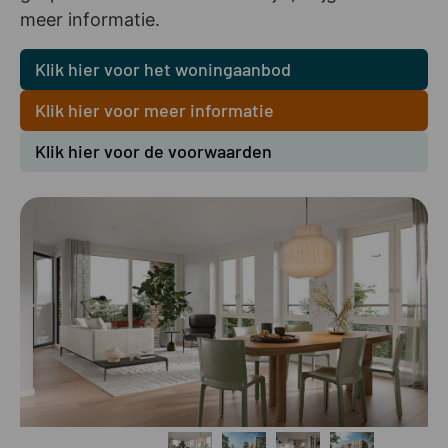
meer informatie.
Klik hier voor het woningaanbod
Klik hier voor meer informatie
Klik hier voor de voorwaarden