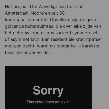
Het project The Wave ligt aan het IJ in
Amsterdam-Noord en telt 58
koopappartementen. Opvallend zijn de grote
golvende buitenruimtes, die over elke zijde van
het gebouw lopen – afwisselend symmetrisch
of asymmetrisch. Een residentiële krachtpatser
met een zacht, warm en toegankelijk karakter.
Lees hieronder verder.