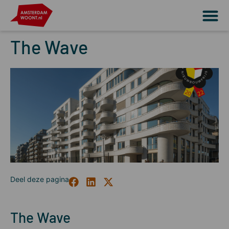
The Wave
The Wave