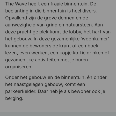
The Wave heeft een fraaie binnentuin. De
beplanting in die binnentuin is heel divers.
Opvallend zijn de grove dennen en de
aanwezigheid van grind en natuursteen. Aan
deze prachtige plek komt de lobby, het hart van
het gebouw. In deze gezamenlijke ‘woonkamer’
kunnen de bewoners de krant of een boek
lezen, even werken, een kopje koffie drinken of
gezamenlijke activiteiten met je buren
organiseren.
Onder het gebouw en de binnentuin, én onder
het naastgelegen gebouw, komt een
parkeerkelder. Daar heb je als bewoner ook je
berging.