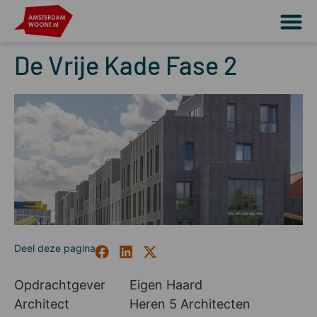
De Vrije Kade Fase 2
Opdrachtgever
Eigen Haard
Architect
Heren 5 Architecten