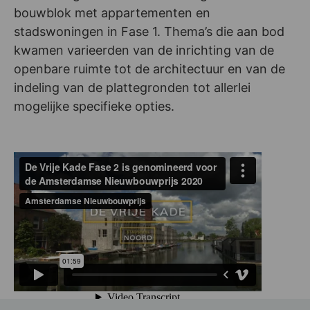
bouwblok met appartementen en
stadswoningen in Fase 1. Thema’s die aan bod
kwamen varieerden van de inrichting van de
openbare ruimte tot de architectuur en van de
indeling van de plattegronden tot allerlei
mogelijke specifieke opties.