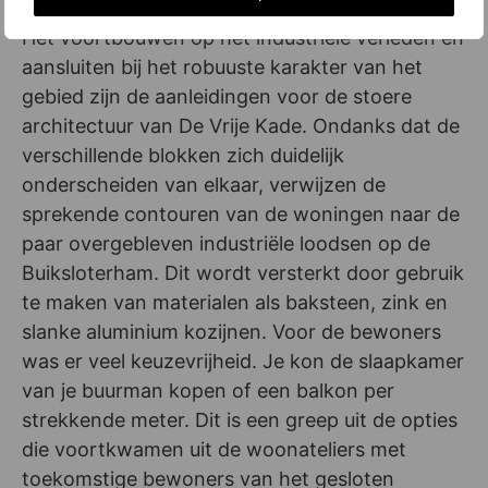
Het voortbouwen op het industriële verleden en
aansluiten bij het robuuste karakter van het
gebied zijn de aanleidingen voor de stoere
architectuur van De Vrije Kade. Ondanks dat de
verschillende blokken zich duidelijk
onderscheiden van elkaar, verwijzen de
sprekende contouren van de woningen naar de
paar overgebleven industriële loodsen op de
Buiksloterham. Dit wordt versterkt door gebruik
te maken van materialen als baksteen, zink en
slanke aluminium kozijnen. Voor de bewoners
was er veel keuzevrijheid. Je kon de slaapkamer
van je buurman kopen of een balkon per
strekkende meter. Dit is een greep uit de opties
die voortkwamen uit de woonateliers met
toekomstige bewoners van het gesloten