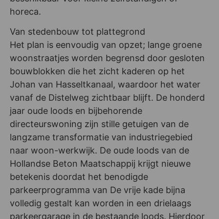
horeca.
Van stedenbouw tot plattegrond
Het plan is eenvoudig van opzet; lange groene
woonstraatjes worden begrensd door gesloten
bouwblokken die het zicht kaderen op het
Johan van Hasseltkanaal, waardoor het water
vanaf de Distelweg zichtbaar blijft. De honderd
jaar oude loods en bijbehorende
directeurswoning zijn stille getuigen van de
langzame transformatie van industriegebied
naar woon-werkwijk. De oude loods van de
Hollandse Beton Maatschappij krijgt nieuwe
betekenis doordat het benodigde
parkeerprogramma van De vrije kade bijna
volledig gestalt kan worden in een drielaags
parkeergarage in de bestaande loods. Hierdoor