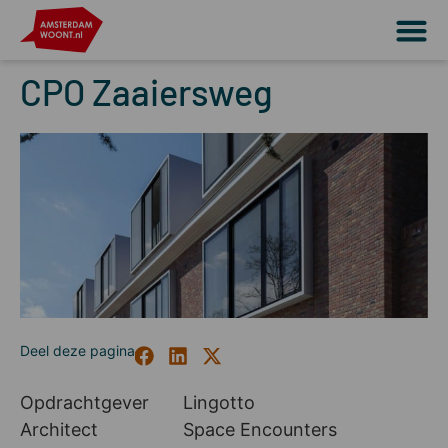
CPO Zaaiersweg
Opdrachtgever
Lingotto
Architect
Space Encounters