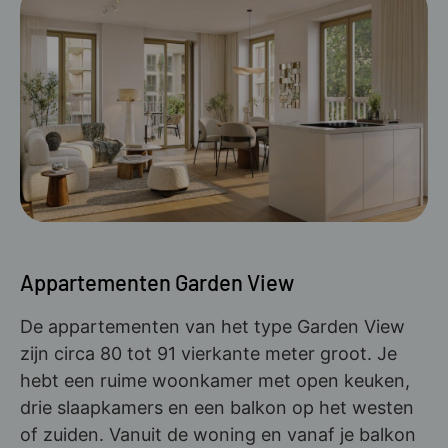
Appartementen Garden View
De appartementen van het type Garden View
zijn circa 80 tot 91 vierkante meter groot. Je
hebt een ruime woonkamer met open keuken,
drie slaapkamers en een balkon op het westen
of zuiden. Vanuit de woning en vanaf je balkon