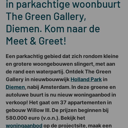
in parkachtige woonbuurt
The Green Gallery,
Diemen. Kom naar de
Meet & Greet!
Een parkachtig gebied dat zich rondom kleine
en grotere woongebouwen slingert, met aan
de rand een waterpartij. Ontdek The Green
Gallery in nieuwbouwwijk
Holland Park
in
Diemen
, nabij Amsterdam. In deze groene en
autoluwe buurt is nu nieuw woningaanbod in
verkoop! Het gaat om 37 appartementen in
gebouw Willow III. De prijzen beginnen bij
580.000 euro (v.o.n.). Bekijk het
woningaanbod
op de projectsite, maak een