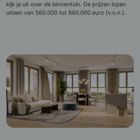
kijk je uit over de binnentuin. De prijzen lopen
uiteen van 560.000 tot 660.000 euro (v.o.n.).