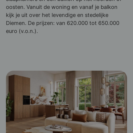
oosten. Vanuit de woning en vanaf je balkon
kijk je uit over het levendige en stedelijke
Diemen. De prijzen: van 620.000 tot 650.000
euro (v.o.n.).