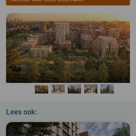
Lees ook: