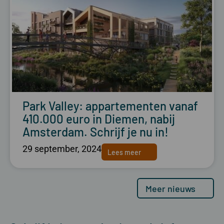
Park Valley: appartementen vanaf
410.000 euro in Diemen, nabij
Amsterdam. Schrijf je nu in!
29 september, 2024
Lees meer
Meer nieuws