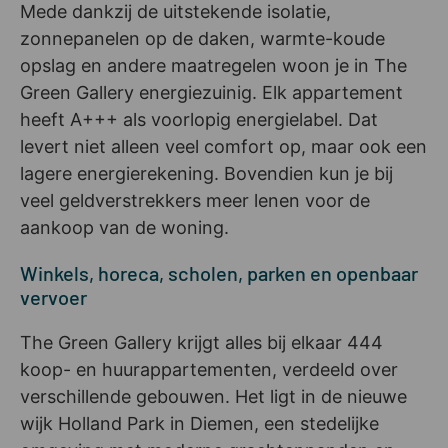
Mede dankzij de uitstekende isolatie,
zonnepanelen op de daken, warmte-koude
opslag en andere maatregelen woon je in The
Green Gallery energiezuinig. Elk appartement
heeft A+++ als voorlopig energielabel. Dat
levert niet alleen veel comfort op, maar ook een
lagere energierekening. Bovendien kun je bij
veel geldverstrekkers meer lenen voor de
aankoop van de woning.
Winkels, horeca, scholen, parken en openbaar
vervoer
The Green Gallery krijgt alles bij elkaar 444
koop- en huurappartementen, verdeeld over
verschillende gebouwen. Het ligt in de nieuwe
wijk Holland Park in Diemen, een stedelijke