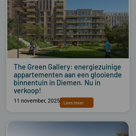
The Green Gallery: energiezuinige
appartementen aan een glooiende
binnentuin in Diemen. Nu in
verkoop!
11 november, 2025
Lees meer