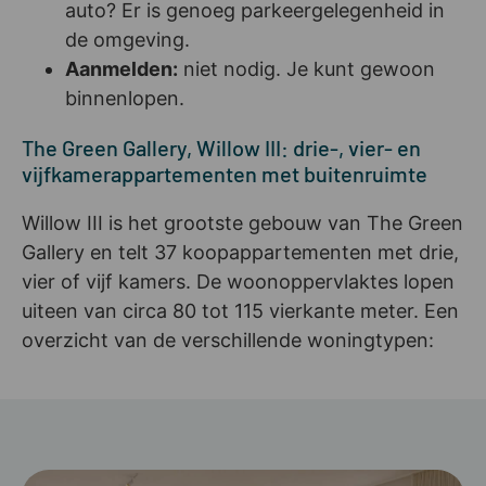
auto? Er is genoeg parkeergelegenheid in
de omgeving.
Aanmelden:
niet nodig. Je kunt gewoon
binnenlopen.
The Green Gallery, Willow III: drie-, vier- en
vijfkamerappartementen met buitenruimte
Willow III is het grootste gebouw van The Green
Gallery en telt 37 koopappartementen met drie,
vier of vijf kamers. De woonoppervlaktes lopen
uiteen van circa 80 tot 115 vierkante meter. Een
overzicht van de verschillende woningtypen: