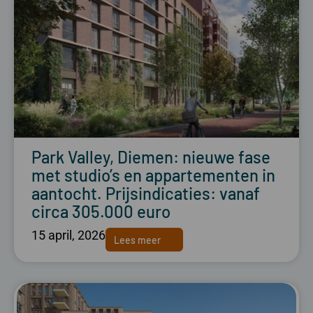
Park Valley, Diemen: nieuwe fase
met studio’s en appartementen in
aantocht. Prijsindicaties: vanaf
circa 305.000 euro
15 april, 2026
Lees meer