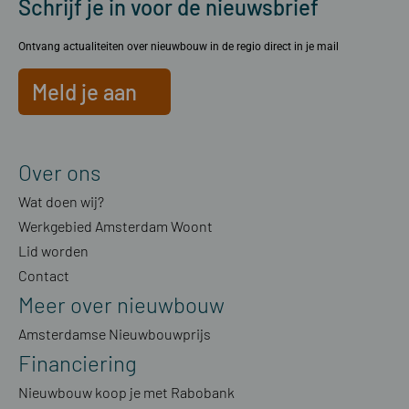
Schrijf je in voor de nieuwsbrief
Ontvang actualiteiten over nieuwbouw in de regio direct in je mail
Meld je aan
Over ons
Wat doen wij?
Werkgebied Amsterdam Woont
Lid worden
Contact
Meer over nieuwbouw
Amsterdamse Nieuwbouwprijs
Financiering
Nieuwbouw koop je met Rabobank