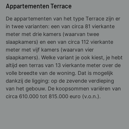
Appartementen Terrace
De appartementen van het type Terrace zijn er
in twee varianten: een van circa 81 vierkante
meter met drie kamers (waarvan twee
slaapkamers) en een van circa 112 vierkante
meter met vijf kamers (waarvan vier
slaapkamers). Welke variant je ook kiest, je hebt
altijd een terras van 13 vierkante meter over de
volle breedte van de woning. Dat is mogelijk
dankzij de ligging: op de zevende verdieping
van het gebouw. De koopsommen variëren van
circa 610.000 tot 815.000 euro (v.o.n.).