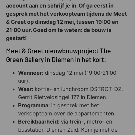
account aan en schrijf je in. Of ga eerst in
gesprek met het verkoopteam tijdens de Meet
& Greet op dinsdag 12 mei, tussen 19:00 en
21:00 uur. Goed om te weten: de bouw is
gestart!
Meet & Greet nieuwbouwproject The
Green Gallery in Diemen in het kort:
Wanneer:
dinsdag 12 mei (19:00-21:00
uur).
Waar:
koffie- en lunchroom DSTRCT-DZ,
Gerrit Rietveldsingel 177 in Diemen.
Programma:
in gesprek met het
verkoopteam over de appartementen.
Bereikbaarheid:
via trein-, metro- en
busstation Diemen Zuid. Kom je met de