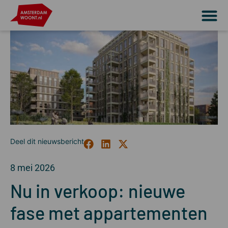
8 mei 2026
Nu in verkoop: nieuwe
fase met appartementen