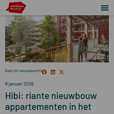
9 januari 2026
Hibi: riante nieuwbouw
appartementen in het