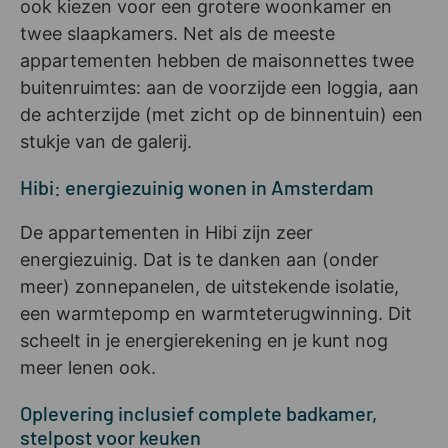
ook kiezen voor een grotere woonkamer en
twee slaapkamers. Net als de meeste
appartementen hebben de maisonnettes twee
buitenruimtes: aan de voorzijde een loggia, aan
de achterzijde (met zicht op de binnentuin) een
stukje van de galerij.
Hibi: energiezuinig wonen in Amsterdam
De appartementen in Hibi zijn zeer
energiezuinig. Dat is te danken aan (onder
meer) zonnepanelen, de uitstekende isolatie,
een warmtepomp en warmteterugwinning. Dit
scheelt in je energierekening en je kunt nog
meer lenen ook.
Oplevering inclusief complete badkamer,
stelpost voor keuken