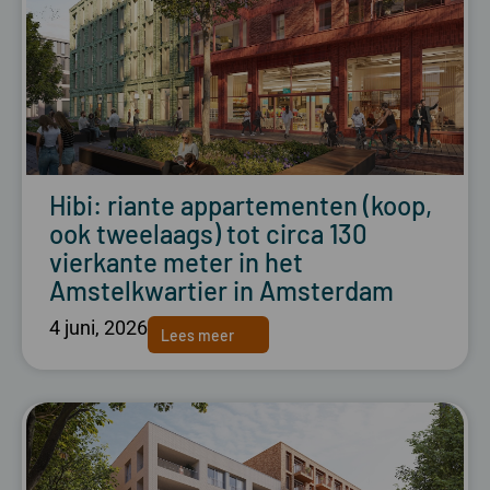
Hibi: riante appartementen (koop,
ook tweelaags) tot circa 130
vierkante meter in het
Amstelkwartier in Amsterdam
4 juni, 2026
Lees meer