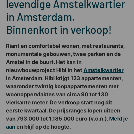
levendige Amstelkwartier
in Amsterdam.
Binnenkort in verkoop!
Riant en comfortabel wonen, met restaurants,
monumentale gebouwen, twee parken en de
Amstel in de buurt. Het kan in
nieuwbouwproject Hibi in het
Amstelkwartier
in Amsterdam. Hibi krijgt 123 appartementen,
waaronder twintig koopappartementen met
woonoppervlaktes van circa 90 tot 130
vierkante meter. De verkoop start nog dit
eerste kwartaal. De prijsranges lopen uiteen
van 793.000 tot 1.185.000 euro (v.o.n.).
Meld je
aan
en blijf op de hoogte.