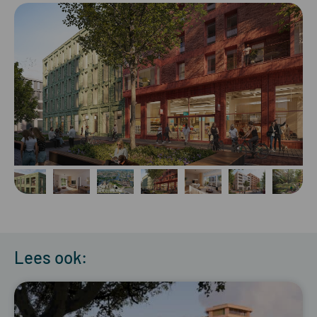
Lees ook: