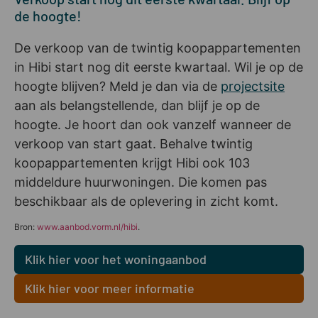
de hoogte!
De verkoop van de twintig koopappartementen
in Hibi start nog dit eerste kwartaal. Wil je op de
hoogte blijven? Meld je dan via de
projectsite
aan als belangstellende, dan blijf je op de
hoogte. Je hoort dan ook vanzelf wanneer de
verkoop van start gaat. Behalve twintig
koopappartementen krijgt Hibi ook 103
middeldure huurwoningen. Die komen pas
beschikbaar als de oplevering in zicht komt.
Bron:
www.aanbod.vorm.nl/hibi
.
Klik hier voor het woningaanbod
Klik hier voor meer informatie