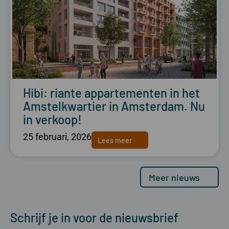
Hibi: riante appartementen in het
Amstelkwartier in Amsterdam. Nu
in verkoop!
25 februari, 2026
Lees meer
Meer nieuws
Schrijf je in voor de nieuwsbrief