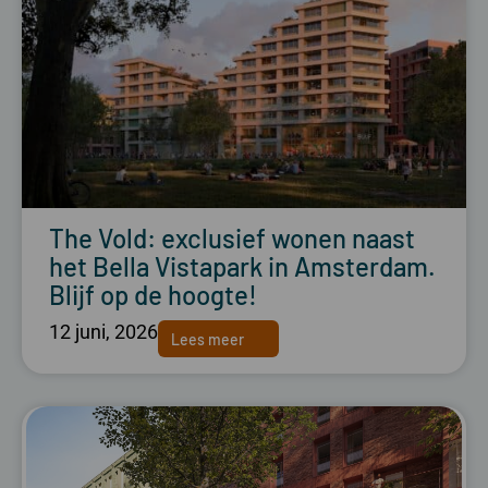
The Vold: exclusief wonen naast
het Bella Vistapark in Amsterdam.
Blijf op de hoogte!
12 juni, 2026
Lees meer