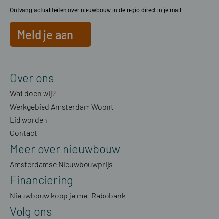
Ontvang actualiteiten over nieuwbouw in de regio direct in je mail
Meld je aan
Over ons
Wat doen wij?
Werkgebied Amsterdam Woont
Lid worden
Contact
Meer over nieuwbouw
Amsterdamse Nieuwbouwprijs
Financiering
Nieuwbouw koop je met Rabobank
Volg ons