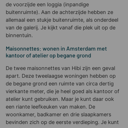
de voorzijde een loggia (inpandige
buitenruimte). Aan de achterzijde hebben ze
allemaal een stukje buitenruimte, als onderdeel
van de galerij. Je kijkt vanaf die plek uit op de
binnentuin.
Maisonnettes: wonen in Amsterdam met
kantoor of atelier op begane grond
De twee maisonnettes van Hibi zijn een geval
apart. Deze tweelaagse woningen hebben op
de begane grond een ruimte van circa dertig
vierkante meter, die je heel goed als kantoor of
atelier kunt gebruiken. Maar je kunt daar ook
een riante leefkeuken van maken. De
woonkamer, badkamer en drie slaapkamers
bevinden zich op de eerste verdieping. Je kunt