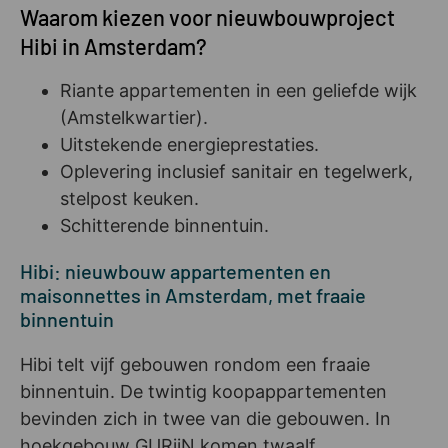
Waarom kiezen voor nieuwbouwproject
Hibi in Amsterdam?
Riante appartementen in een geliefde wijk
(Amstelkwartier).
Uitstekende energieprestaties.
Oplevering inclusief sanitair en tegelwerk,
stelpost keuken.
Schitterende binnentuin.
Hibi: nieuwbouw appartementen en
maisonnettes in Amsterdam, met fraaie
binnentuin
Hibi telt vijf gebouwen rondom een fraaie
binnentuin. De twintig koopappartementen
bevinden zich in twee van die gebouwen. In
hoekgebouw GURiiN komen twaalf