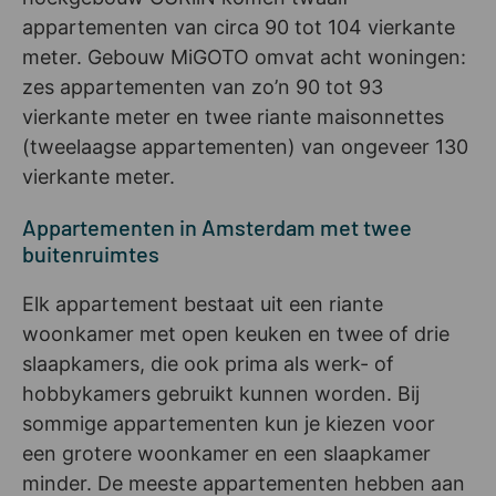
appartementen van circa 90 tot 104 vierkante
meter. Gebouw MiGOTO omvat acht woningen:
zes appartementen van zo’n 90 tot 93
vierkante meter en twee riante maisonnettes
(tweelaagse appartementen) van ongeveer 130
vierkante meter.
Appartementen in Amsterdam met twee
buitenruimtes
Elk appartement bestaat uit een riante
woonkamer met open keuken en twee of drie
slaapkamers, die ook prima als werk- of
hobbykamers gebruikt kunnen worden. Bij
sommige appartementen kun je kiezen voor
een grotere woonkamer en een slaapkamer
minder. De meeste appartementen hebben aan