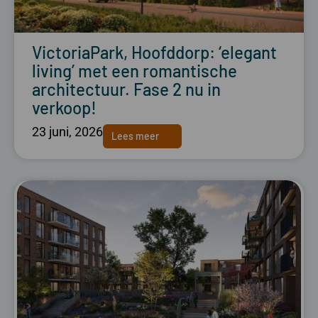
VictoriaPark, Hoofddorp: ‘elegant
living’ met een romantische
architectuur. Fase 2 nu in
verkoop!
23 juni, 2026
Lees meer