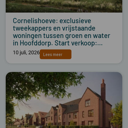
Cornelishoeve: exclusieve
tweekappers en vrijstaande
woningen tussen groen en water
in Hoofddorp. Start verkoop:…
10 juli, 2026
Lees meer