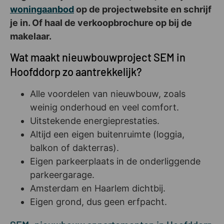
woningaanbod
op de projectwebsite en schrijf
je in. Of haal de verkoopbrochure op bij de
makelaar.
Wat maakt nieuwbouwproject SEM in
Hoofddorp zo aantrekkelijk?
Alle voordelen van nieuwbouw, zoals
weinig onderhoud en veel comfort.
Uitstekende energieprestaties.
Altijd een eigen buitenruimte (loggia,
balkon of dakterras).
Eigen parkeerplaats in de onderliggende
parkeergarage.
Amsterdam en Haarlem dichtbij.
Eigen grond, dus geen erfpacht.