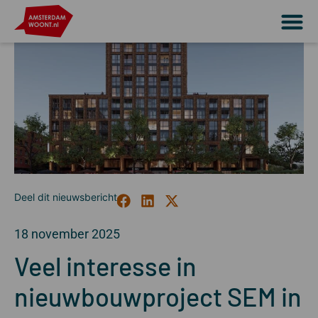
18 november 2025
Veel interesse in
nieuwbouwproject SEM in