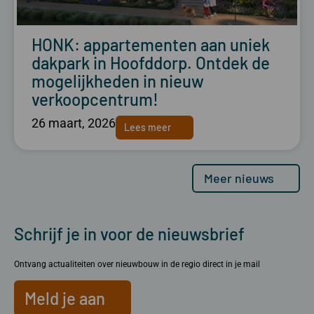
HONK: appartementen aan uniek
dakpark in Hoofddorp. Ontdek de
mogelijkheden in nieuw
verkoopcentrum!
26 maart, 2026
Lees meer
Meer nieuws
Schrijf je in voor de nieuwsbrief
Ontvang actualiteiten over nieuwbouw in de regio direct in je mail
Meld je aan