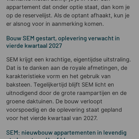
appartement dat onder optie staat, dan kom je
op de reservelijst. Als de optant afhaakt, kun je
er alsnog voor in aanmerking komen.
Bouw SEM gestart, oplevering verwacht in
vierde kwartaal 2027
SEM krijgt een krachtige, eigentijdse uitstraling.
Dat is te danken aan de royale afmetingen, de
karakteristieke vorm en het gebruik van
baksteen. Tegelijkertijd blijft SEM licht en
uitnodigend door de grote raampartijen en de
groene daktuinen. De bouw verloopt
voorspoedig en de oplevering staat gepland
voor het vierde kwartaal van 2027.
SEM: nieuwbouw appartementen in levendig