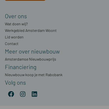
Over ons
Wat doen wij?
Werkgebied Amsterdam Woont
Lid worden
Contact
Meer over nieuwbouw
Amsterdamse Nieuwbouwprijs
Financiering
Nieuwbouw koop je met Rabobank
Volg ons