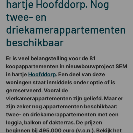
hartje Hoofddorp. Nog
twee- en
driekamerappartementen
beschikbaar
Er is veel belangstelling voor de 81
koopappartementen in nieuwbouwproject SEM
in hartje
Hoofddorp
. Een deel van deze
woningen staat inmiddels onder optie of is
gereserveerd. Vooral de
vierkamerappartementen zijn geliefd. Maar er
zijn zeker nog appartementen beschikbaar:
twee- en driekamerappartementen met een
loggia, balkon of dakterras. De prijzen
beginnen bij 495.000 euro (v.o.n.). Bekijk het