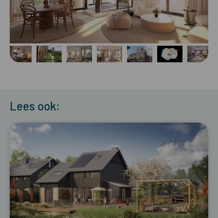
Lees ook: