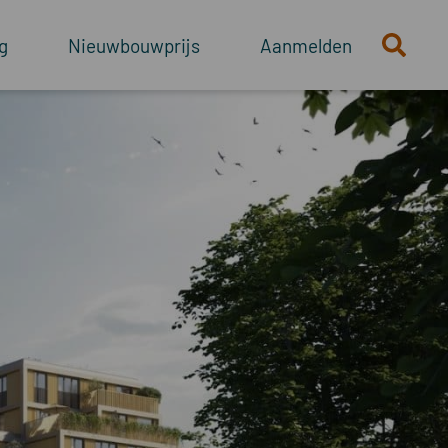
g
Nieuwbouwprijs
Aanmelden