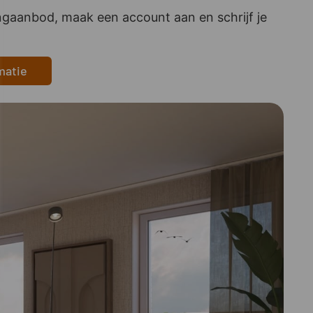
gaanbod, maak een account aan en schrijf je
matie