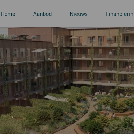
Home
Aanbod
Nieuws
Financierin