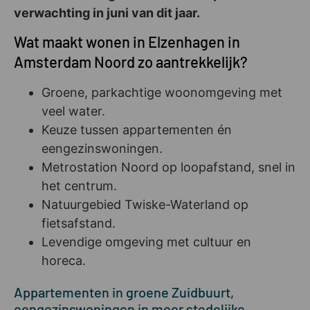
verwachting in juni van dit jaar.
Wat maakt wonen in Elzenhagen in
Amsterdam Noord zo aantrekkelijk?
Groene, parkachtige woonomgeving met
veel water.
Keuze tussen appartementen én
eengezinswoningen.
Metrostation Noord op loopafstand, snel in
het centrum.
Natuurgebied Twiske-Waterland op
fietsafstand.
Levendige omgeving met cultuur en
horeca.
Appartementen in groene Zuidbuurt,
eengezinswoningen in meer stedelijke