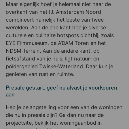
Maar eigenlijk hoef je helemaal niet naar de
overkant van het IJ. Amsterdam Noord
combineert namelijk het beste van twee
werelden. Aan de ene kant heb je diverse
culturele en culinaire hotspots dichtbij, zoals
EYE Filmmuseum, de A’DAM Toren en het
NDSM-terrein. Aan de andere kant, op
fietsafstand van je huis, ligt natuur- en
poldergebied Twiske-Waterland. Daar kun je
genieten van rust en ruimte.
Presale gestart, geef nu alvast je voorkeuren
aan
Heb je belangstelling voor een van de woningen
die nu in presale zijn? Ga dan nu naar de
projectsite, bekijk het woningaanbod in