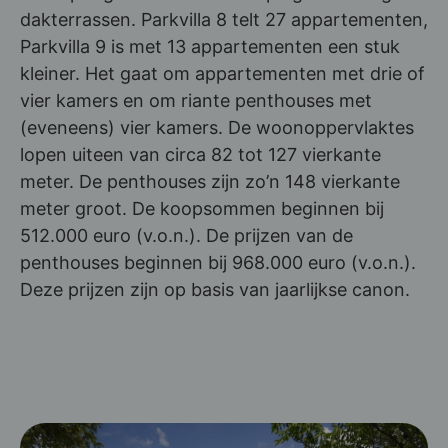
dakterrassen. Parkvilla 8 telt 27 appartementen,
Parkvilla 9 is met 13 appartementen een stuk
kleiner. Het gaat om appartementen met drie of
vier kamers en om riante penthouses met
(eveneens) vier kamers. De woonoppervlaktes
lopen uiteen van circa 82 tot 127 vierkante
meter. De penthouses zijn zo’n 148 vierkante
meter groot. De koopsommen beginnen bij
512.000 euro (v.o.n.). De prijzen van de
penthouses beginnen bij 968.000 euro (v.o.n.).
Deze prijzen zijn op basis van jaarlijkse canon.