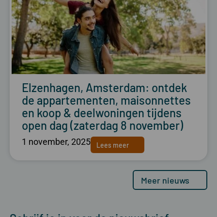
Elzenhagen, Amsterdam: ontdek
de appartementen, maisonnettes
en koop & deelwoningen tijdens
open dag (zaterdag 8 november)
1 november, 2025
Lees meer
Meer nieuws