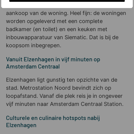
energierekening. Ook kun je meer lenen voor de
aankoop van de woning. Heel fijn: de woningen
worden opgeleverd met een complete
badkamer (en toilet) en een keuken met
inbouwapparatuur van Siematic. Dat is bij de
koopsom inbegrepen.
Vanuit Elzenhagen in vijf minuten op
Amsterdam Centraal
Elzenhagen ligt gunstig ten opzichte van de
stad. Metrostation Noord bevindt zich op
loopafstand. Vanaf die plek reis je in ongeveer
vijf minuten naar Amsterdam Centraal Station.
Culturele en culinaire hotspots nabij
Elzenhagen