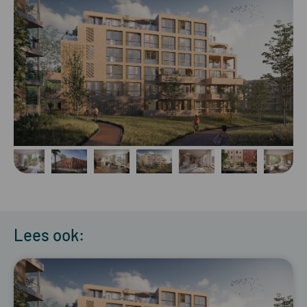
Lees ook: