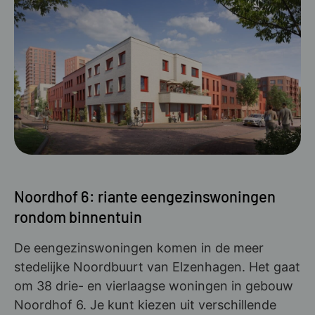
Noordhof 6: riante eengezinswoningen
rondom binnentuin
De eengezinswoningen komen in de meer
stedelijke Noordbuurt van Elzenhagen. Het gaat
om 38 drie- en vierlaagse woningen in gebouw
Noordhof 6. Je kunt kiezen uit verschillende