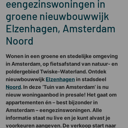
eengezinswoningen in
groene nieuwbouwwijk
Elzenhagen, Amsterdam
Noord
Wonen in een groene en stedelijke omgeving
in Amsterdam, op fietsafstand van natuur- en
poldergebied Twiske-Waterland. Ontdek
nieuwbouwwijk
Elzenhagen
in stadsdeel
Noord
. In deze ‘Tuin van Amsterdam’ is nu
nieuw woningaanbod in presale! Het gaat om
appartementen én – best bijzonder in
Amsterdam – eengezinswoningen. Alle
informatie staat nu live en je kunt alvast je
voorkeuren aangeven. De verkoop start naar