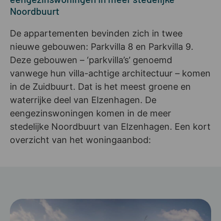
Noordbuurt
De appartementen bevinden zich in twee
nieuwe gebouwen: Parkvilla 8 en Parkvilla 9.
Deze gebouwen – ‘parkvilla’s’ genoemd
vanwege hun villa-achtige architectuur – komen
in de Zuidbuurt. Dat is het meest groene en
waterrijke deel van Elzenhagen. De
eengezinswoningen komen in de meer
stedelijke Noordbuurt van Elzenhagen. Een kort
overzicht van het woningaanbod: