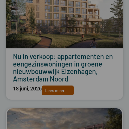
Nu in verkoop: appartementen en
eengezinswoningen in groene
nieuwbouwwijk Elzenhagen,
Amsterdam Noord
18 juni, 2026
Lees meer