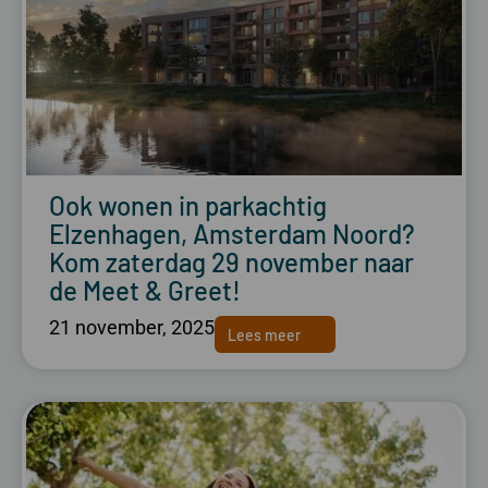
Ook wonen in parkachtig
Elzenhagen, Amsterdam Noord?
Kom zaterdag 29 november naar
de Meet & Greet!
21 november, 2025
Lees meer