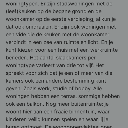
woningtypen. Er zijn stadswoningen met de
(leef)keuken op de begane grond en de
woonkamer op de eerste verdieping, al kun je
dat ook omdraaien. Er zijn ook woningen met
een vide die de keuken met de woonkamer
verbindt in een zee van ruimte en licht. En je
kunt kiezen voor een huis met een werkruimte
beneden. Het aantal slaapkamers per
woningtype varieert van drie tot vijf. Het
spreekt voor zich dat je een of meer van die
kamers ook een andere bestemming kunt
geven. Zoals werk, studie of hobby. Alle
woningen hebben een terras, sommige hebben
ook een balkon. Nog meer buitenruimte: je
woont hier aan een fraaie binnentuin, waar
kinderen veilig kunnen spelen en waar jij je
buren ontmoet. De woonoppervlaktes lopen