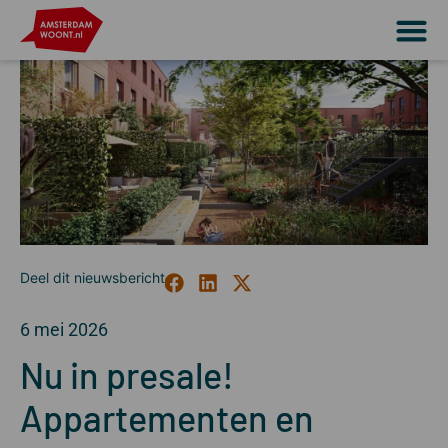
6 mei 2026
Nu in presale!
Appartementen en