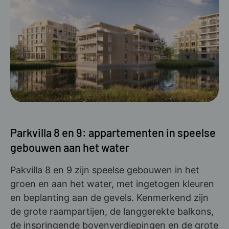
Parkvilla 8 en 9: appartementen in speelse
gebouwen aan het water
Pakvilla 8 en 9 zijn speelse gebouwen in het
groen en aan het water, met ingetogen kleuren
en beplanting aan de gevels. Kenmerkend zijn
de grote raampartijen, de langgerekte balkons,
de inspringende bovenverdiepingen en de grote