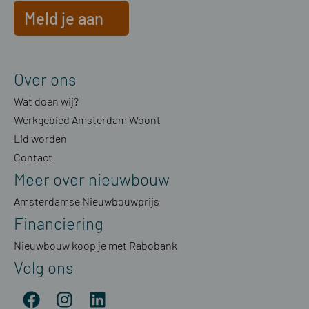
Meld je aan
Over ons
Wat doen wij?
Werkgebied Amsterdam Woont
Lid worden
Contact
Meer over nieuwbouw
Amsterdamse Nieuwbouwprijs
Financiering
Nieuwbouw koop je met Rabobank
Volg ons