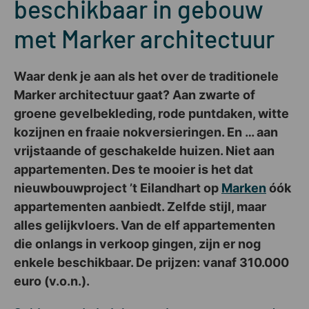
beschikbaar in gebouw
met Marker architectuur
Waar denk je aan als het over de traditionele
Marker architectuur gaat? Aan zwarte of
groene gevelbekleding, rode puntdaken, witte
kozijnen en fraaie nokversieringen. En … aan
vrijstaande of geschakelde huizen. Niet aan
appartementen. Des te mooier is het dat
nieuwbouwproject ’t Eilandhart op
Marken
óók
appartementen aanbiedt. Zelfde stijl, maar
alles gelijkvloers. Van de elf appartementen
die onlangs in verkoop gingen, zijn er nog
enkele beschikbaar. De prijzen: vanaf 310.000
euro (v.o.n.).