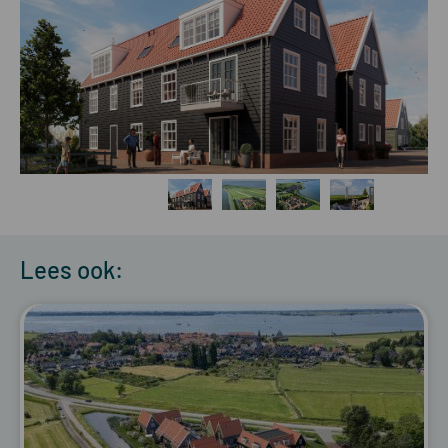
Lees ook: