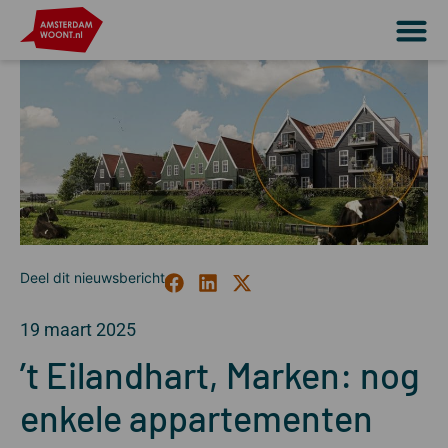
19 maart 2025
’t Eilandhart, Marken: nog
enkele appartementen