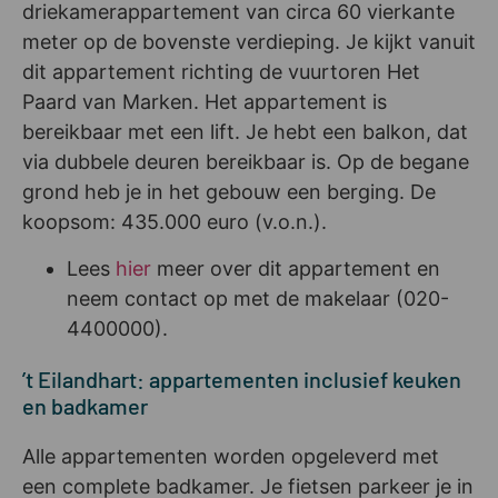
driekamerappartement van circa 60 vierkante
meter op de bovenste verdieping. Je kijkt vanuit
dit appartement richting de vuurtoren Het
Paard van Marken. Het appartement is
bereikbaar met een lift. Je hebt een balkon, dat
via dubbele deuren bereikbaar is. Op de begane
grond heb je in het gebouw een berging. De
koopsom: 435.000 euro (v.o.n.).
Lees
hier
meer over dit appartement en
neem contact op met de makelaar (020-
4400000).
’t Eilandhart: appartementen inclusief keuken
en badkamer
Alle appartementen worden opgeleverd met
een complete badkamer. Je fietsen parkeer je in