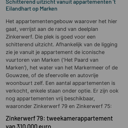
Schitterend uitzicht vanuit appartementen ’t
Eilandhart op Marken
Het appartementengebouw waarover het hier
gaat, verrijst aan de rand van deelplan
Zinkerwerf. Die plek is goed voor een
schitterend uitzicht. Afhankelijk van de ligging
zie je vanuit je appartement de iconische
vuurtoren van Marken (‘Het Paard van
Marken’), het water van het Markermeer of de
Gouwzee, of de sfeervolle en autovrije
woonbuurt zelf. Een aantal appartementen is
verkocht, enkele staan onder optie. Er zijn ook
nog appartementen vrij beschikbaar,
waaronder Zinkerwerf 79 en Zinkerwerf 75:
Zinkerwerf 79: tweekamerappartement
van 310.000 euro