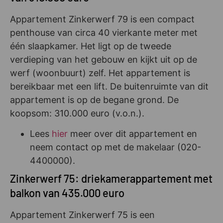
Appartement Zinkerwerf 79 is een compact
penthouse van circa 40 vierkante meter met
één slaapkamer. Het ligt op de tweede
verdieping van het gebouw en kijkt uit op de
werf (woonbuurt) zelf. Het appartement is
bereikbaar met een lift. De buitenruimte van dit
appartement is op de begane grond. De
koopsom: 310.000 euro (v.o.n.).
Lees
hier
meer over dit appartement en
neem contact op met de makelaar (020-
4400000).
Zinkerwerf 75: driekamerappartement met
balkon van 435.000 euro
Appartement Zinkerwerf 75 is een