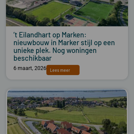
’t Eilandhart op Marken:
nieuwbouw in Marker stijl op een
unieke plek. Nog woningen
beschikbaar
6 maart, 2026
Lees meer