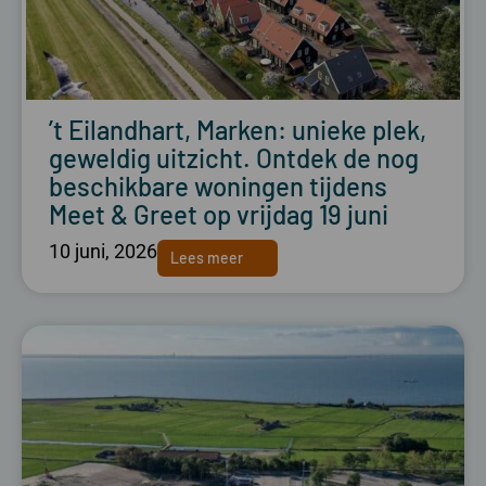
’t Eilandhart, Marken: unieke plek,
geweldig uitzicht. Ontdek de nog
beschikbare woningen tijdens
Meet & Greet op vrijdag 19 juni
10 juni, 2026
Lees meer