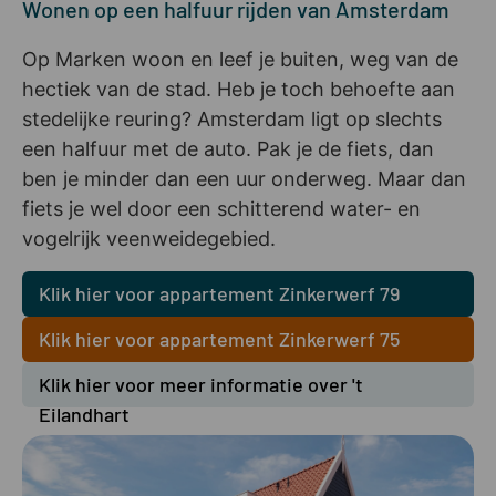
Wonen op een halfuur rijden van Amsterdam
Op Marken woon en leef je buiten, weg van de
hectiek van de stad. Heb je toch behoefte aan
stedelijke reuring? Amsterdam ligt op slechts
een halfuur met de auto. Pak je de fiets, dan
ben je minder dan een uur onderweg. Maar dan
fiets je wel door een schitterend water- en
vogelrijk veenweidegebied.
Klik hier voor appartement Zinkerwerf 79
Klik hier voor appartement Zinkerwerf 75
Klik hier voor meer informatie over 't
Eilandhart