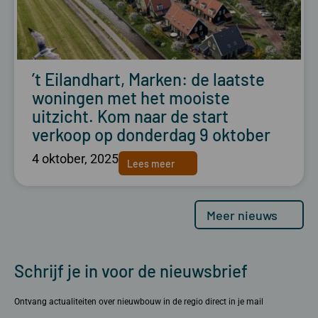
’t Eilandhart, Marken: de laatste
woningen met het mooiste
uitzicht. Kom naar de start
verkoop op donderdag 9 oktober
4 oktober, 2025
Lees meer
Meer nieuws
Schrijf je in voor de nieuwsbrief
Ontvang actualiteiten over nieuwbouw in de regio direct in je mail