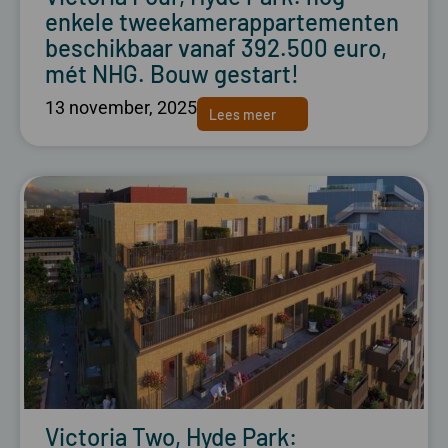
enkele tweekamerappartementen
beschikbaar vanaf 392.500 euro,
mét NHG. Bouw gestart!
13 november, 2025
Lees meer
Victoria Two, Hyde Park: