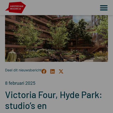
8 februari 2025
Victoria Four, Hyde Park:
studio’s en