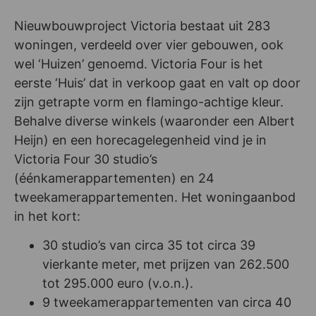
Nieuwbouwproject Victoria bestaat uit 283
woningen, verdeeld over vier gebouwen, ook
wel ‘Huizen’ genoemd. Victoria Four is het
eerste ‘Huis’ dat in verkoop gaat en valt op door
zijn getrapte vorm en flamingo-achtige kleur.
Behalve diverse winkels (waaronder een Albert
Heijn) en een horecagelegenheid vind je in
Victoria Four 30 studio’s
(éénkamerappartementen) en 24
tweekamerappartementen. Het woningaanbod
in het kort:
30 studio’s van circa 35 tot circa 39
vierkante meter, met prijzen van 262.500
tot 295.000 euro (v.o.n.).
9 tweekamerappartementen van circa 40