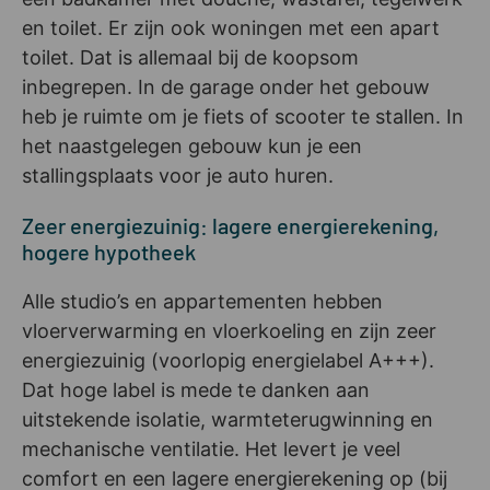
en toilet. Er zijn ook woningen met een apart
toilet. Dat is allemaal bij de koopsom
inbegrepen. In de garage onder het gebouw
heb je ruimte om je fiets of scooter te stallen. In
het naastgelegen gebouw kun je een
stallingsplaats voor je auto huren.
Zeer energiezuinig: lagere energierekening,
hogere hypotheek
Alle studio’s en appartementen hebben
vloerverwarming en vloerkoeling en zijn zeer
energiezuinig (voorlopig energielabel A+++).
Dat hoge label is mede te danken aan
uitstekende isolatie, warmteterugwinning en
mechanische ventilatie. Het levert je veel
comfort en een lagere energierekening op (bij