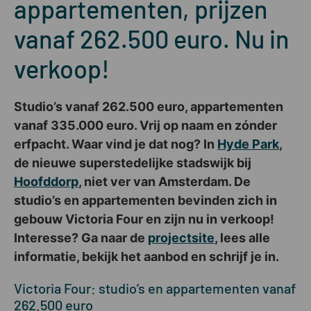
appartementen, prijzen
vanaf 262.500 euro. Nu in
verkoop!
Studio’s vanaf 262.500 euro, appartementen
vanaf 335.000 euro. Vrij op naam en zónder
erfpacht. Waar vind je dat nog? In
Hyde Park
,
de nieuwe superstedelijke stadswijk bij
Hoofddorp
, niet ver van Amsterdam. De
studio’s en appartementen bevinden zich in
gebouw Victoria Four en zijn nu in verkoop!
Interesse? Ga naar de
projectsite
, lees alle
informatie, bekijk het aanbod en schrijf je in.
Victoria Four: studio’s en appartementen vanaf
262.500 euro