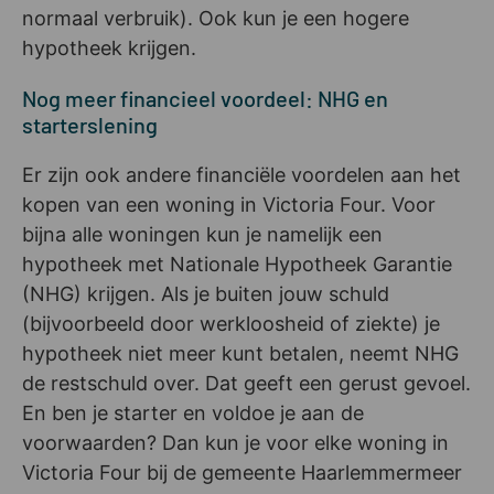
normaal verbruik). Ook kun je een hogere
hypotheek krijgen.
Nog meer financieel voordeel: NHG en
starterslening
Er zijn ook andere financiële voordelen aan het
kopen van een woning in Victoria Four. Voor
bijna alle woningen kun je namelijk een
hypotheek met Nationale Hypotheek Garantie
(NHG) krijgen. Als je buiten jouw schuld
(bijvoorbeeld door werkloosheid of ziekte) je
hypotheek niet meer kunt betalen, neemt NHG
de restschuld over. Dat geeft een gerust gevoel.
En ben je starter en voldoe je aan de
voorwaarden? Dan kun je voor elke woning in
Victoria Four bij de gemeente Haarlemmermeer