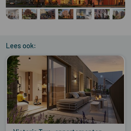
Lees ook: