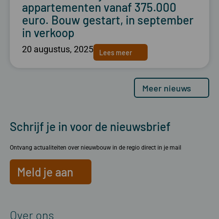
appartementen vanaf 375.000
euro. Bouw gestart, in september
in verkoop
20 augustus, 2025
Lees meer
Meer nieuws
Schrijf je in voor de nieuwsbrief
Ontvang actualiteiten over nieuwbouw in de regio direct in je mail
Meld je aan
Over ons