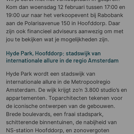
Kom dan woensdag 12 februari tussen 17:00 en
19:00 uur naar het verkoopevent bij Rabobank
aan de Polarisavenue 150 in Hoofddorp. Daar
zijn ook financieel adviseurs aanwezig om met
jou te bekijken wat je mogelijkheden zijn.
Hyde Park, Hoofddorp: stadswijk van
internationale allure in de regio Amsterdam
Hyde Park wordt een stadswijk van
internationale allure in de Metropoolregio
Amsterdam. De wijk krijgt zo’n 3.800 studio’s en
appartementen. Toparchitecten tekenen voor
de iconische ontwerpen van de gebouwen.
Brede boulevards, een fraai stadspark,
schitterende binnentuinen, de nabijheid van
NS-station Hoofddorp, en zonovergoten