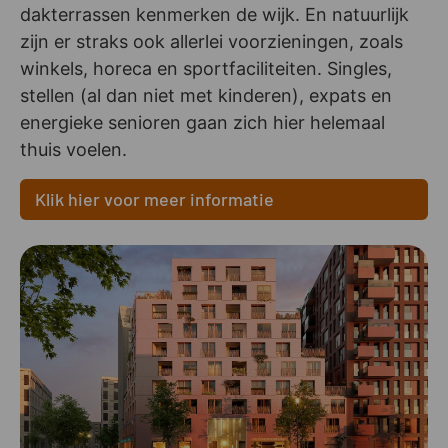
dakterrassen kenmerken de wijk. En natuurlijk
zijn er straks ook allerlei voorzieningen, zoals
winkels, horeca en sportfaciliteiten. Singles,
stellen (al dan niet met kinderen), expats en
energieke senioren gaan zich hier helemaal
thuis voelen.
Klik hier voor meer informatie