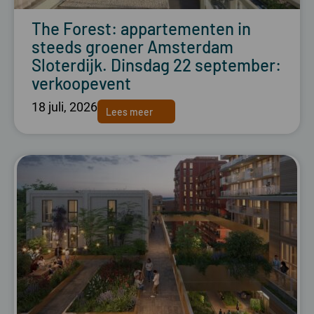
The Forest: appartementen in
steeds groener Amsterdam
Sloterdijk. Dinsdag 22 september:
verkoopevent
18 juli, 2026
Lees meer