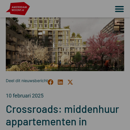
10 februari 2025
Crossroads: middenhuur
appartementen in