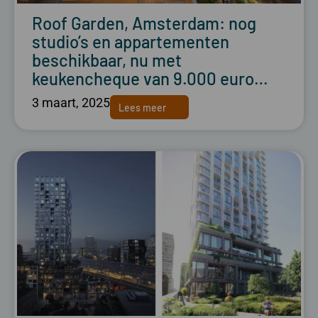
Roof Garden, Amsterdam: nog
studio’s en appartementen
beschikbaar, nu met
keukencheque van 9.000 euro…
3 maart, 2025
Lees meer