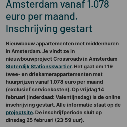
Amsterdam vanaf 1.078
euro per maand.
Inschrijving gestart
Nieuwbouw appartementen met middenhuren
in Amsterdam. Je vindt ze in
nieuwbouwproject Crossroads in Amsterdam
Sloterdijk Stationskwartier
. Het gaat om 119
twee- en driekamerappartementen met
huurprijzen vanaf 1.078 euro per maand
(exclusief servicekosten). Op vrijdag 14
februari (inderdaad: Valentijnsdag) is de online
inschrijving gestart. Alle informatie staat op de
projectsite
. De inschrijfperiode sluit op
dinsdag 25 februari (23:59 uur).