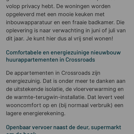
volop privacy hebt. De woningen worden
opgeleverd met een mooie keuken met
inbouwapparatuur en een fraaie badkamer. Die
oplevering is naar verwachting in juni of juli van
dit jaar. Je kunt hier dus al vrij snel wonen!
Comfortabele en energiezuinige nieuwbouw
huurappartementen in Crossroads
De appartementen in Crossroads zijn
energiezuinig. Dat is onder meer te danken aan
de uitstekende isolatie, de vloerverwarming en
de warmte-terugwin-installatie. Dat levert veel
wooncomfort op en (bij normaal verbruik) een
lagere energierekening.
Openbaar vervoer naast de deur, supermarkt
om de hoek