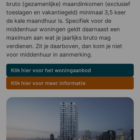
bruto (gezamenlijke) maandinkomen (exclusief
toeslagen en vakantiegeld) minimaal 3,5 keer
de kale maandhuur is. Specifiek voor de
middenhuur woningen geldt daarnaast een
maximum aan wat je jaarlijks bruto mag
verdienen. Zit je daarboven, dan kom je niet
voor middenhuur in aanmerking.
Klik hier voor het woningaanbod
Klik hier voor meer informatie