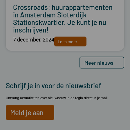
Crossroads: huurappartementen
in Amsterdam Sloterdijk
Stationskwartier. Je kunt je nu
inschrijven!
7 december, 2024
Lees meer
Meer nieuws
Schrijf je in voor de nieuwsbrief
Ontvang actualiteiten over nieuwbouw in de regio direct in je mail
Meld je aan