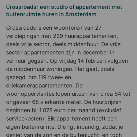
Crossroads: een studio of appartement met
buitenruimte huren in Amsterdam
Crossroads is een woontoren van 27
verdiepingen met 239 huurappartementen,
deels vrije sector, deels middenhuur. De vrije
sector appartementen zijn in december in
verhuur gegaan. Op vrijdag 14 februari volgden
de middenhuur woningen. Het gaat, zoals
gezegd, om 119 twee- en
driekamerappartementen. De
woonoppervlaktes lopen uiteen van circa 64 tot
ongeveer 68 vierkante meter. De huurprijzen
beginnen bij 1.078 euro per maand (exclusief
servicekosten). Elk appartement heeft een
eigen buitenruimte. Die ligt inpandig, zodat je
geniet van de zon en de buitenlucht, en toch