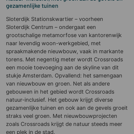
gezamenlijke tuinen
Sloterdijk Stationskwartier – voorheen
Sloterdijk Centrum – ondergaat een
grootschalige metamorfose van kantorenwijk
naar levendig woon-werkgebied, met
spraakmakende nieuwbouw, vaak in markante
torens. Met negentig meter wordt Crossroads
een mooie toevoeging aan de skyline van dit
stukje Amsterdam. Opvallend: het samengaan
van nieuwbouw en groen. Net als andere
gebouwen in het gebied wordt Crossroads
natuur-inclusief. Het gebouw krijgt diverse
gezamenlijke tuinen en ook aan de gevels groeit
straks veel groen. Met nieuwbouwprojecten
zoals Crossroads krijgt de natuur steeds meer
een plek in de stad.