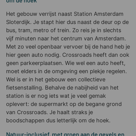
Het gebouw verrijst naast Station Amsterdam
Sloterdijk. Je stapt hier dus naast de deur op de
bus, tram, metro of trein. Zo reis je in slechts
vijf minuten naar het centrum van Amsterdam.
Met zo veel openbaar vervoer bij de hand heb je
hier geen auto nodig. Crossroads heeft dan ook
geen parkeerplaatsen. Wie wel een auto heeft,
moet elders in de omgeving een plekje regelen.
Wel is er in het gebouw een collectieve
fietsenstalling. Behalve de nabijheid van het
station is er nog iets wat je veel gemak
oplevert: de supermarkt op de begane grond
van Crossroads. Je haalt straks je
boodschappen dus letterlijk om de hoek.
Natuur-inclusief, met groen aan de gevels en