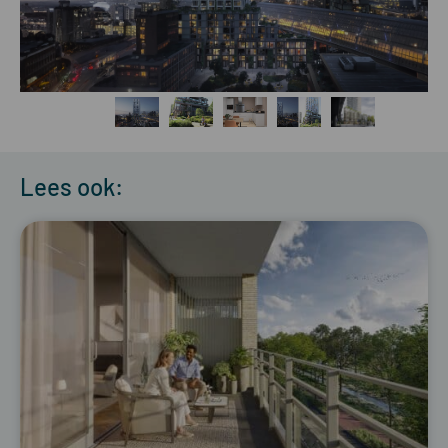
Lees ook: