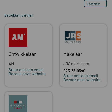
Lees meer
Betrokken partijen
Ontwikkelaar
Makelaar
AM
JRS makelaars
Stuur ons een email
023-5319540
Bezoek onze website
Stuur ons een email
Bezoek onze website