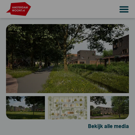
Bekijk alle media