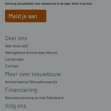
Ontvang actualiteiten over nieuwbouw in de regio direct in je mail
Meld je aan
Over ons
Wat doen wij?
Werkgebied Amsterdam Woont
Lid worden
Contact
Meer over nieuwbouw
Amsterdamse Nieuwbouwprijs
Financiering
Nieuwbouw koop je met Rabobank
Volg ons