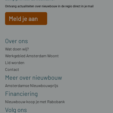
Ontvang actualiteiten over nieuwbouw in de regio direct in je mail
Meld je aan
Over ons
Wat doen wij?
Werkgebied Amsterdam Woont
Lid worden
Contact
Meer over nieuwbouw
Amsterdamse Nieuwbouwprijs
Financiering
Nieuwbouw koop je met Rabobank
Volg ons