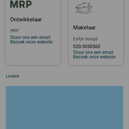
Ontwikkelaar
Makelaar
MRP
Stuur ons een email
Eefje Voogd
Bezoek onze website
020-3050560
Stuur ons een email
Bezoek onze website
Locatie