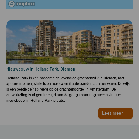
Nieuwbouw in Holland Park, Diemen
Holland Park is een moderne en levendige grachtenwijk in Diemen, met
appartementen, winkels en horeca en fraaie panden aan het water. De wijk
is een beetje geïnspireerd op de grachtengordel in Amsterdam. De
ontwikkeling is al geruime tijd aan de gang, maar nog steeds vindt er
nieuwbouw in Holland Park plaats.
Lees meer