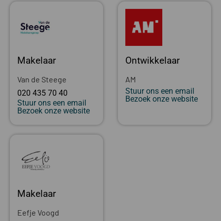
Makelaar
Ontwikkelaar
Van de Steege
AM
Stuur ons een email
020 435 70 40
Bezoek onze website
Stuur ons een email
Bezoek onze website
Makelaar
Eefje Voogd