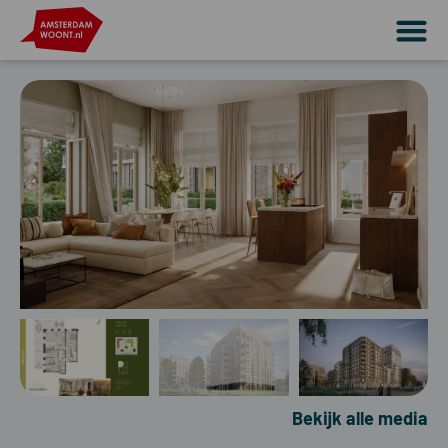
Bekijk alle media