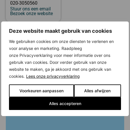
020-3050560
Stuur ons een email
Bezoek onze website
Deze website maakt gebruik van cookies
Locatie
We gebruiken cookies om onze diensten te verlenen en
voor analyse en marketing. Raadpleeg
onze Privacyverklaring voor meer informatie over ons
gebruik van cookies. Door verder gebruik van onze
website te maken, ga je akkoord met ons gebruik van
cookies.
Lees onze privacyverklaring
Voorkeuren aanpassen
Alles afwijzen
Alles accepteren