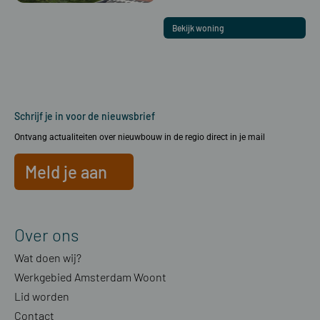
Bekijk woning
Schrijf je in voor de nieuwsbrief
Ontvang actualiteiten over nieuwbouw in de regio direct in je mail
Meld je aan
Over ons
Wat doen wij?
Werkgebied Amsterdam Woont
Lid worden
Contact