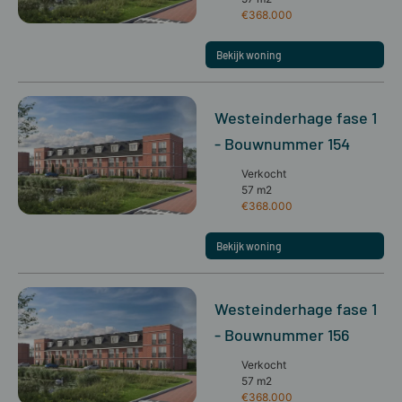
€368.000
Bekijk woning
Westeinderhage fase 1
- Bouwnummer 154
Verkocht
57 m2
€368.000
Bekijk woning
Westeinderhage fase 1
- Bouwnummer 156
Verkocht
57 m2
€368.000