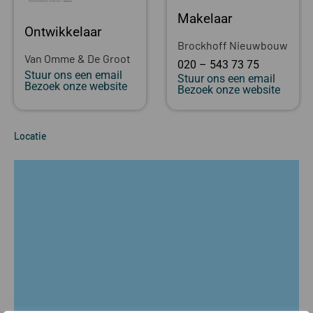
Makelaar
Ontwikkelaar
Brockhoff Nieuwbouw
Van Omme & De Groot
020 – 543 73 75
Stuur ons een email
Stuur ons een email
Bezoek onze website
Bezoek onze website
Locatie