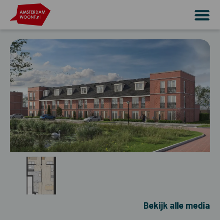
Bekijk alle media