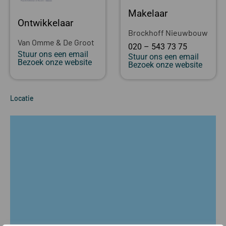
Makelaar
Ontwikkelaar
Brockhoff Nieuwbouw
Van Omme & De Groot
020 – 543 73 75
Stuur ons een email
Stuur ons een email
Bezoek onze website
Bezoek onze website
Locatie