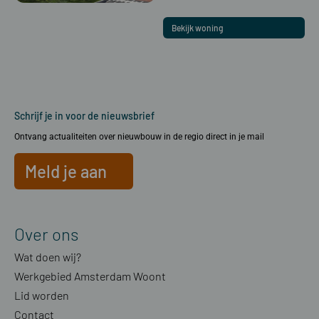
Bekijk woning
Schrijf je in voor de nieuwsbrief
Ontvang actualiteiten over nieuwbouw in de regio direct in je mail
Meld je aan
Over ons
Wat doen wij?
Werkgebied Amsterdam Woont
Lid worden
Contact