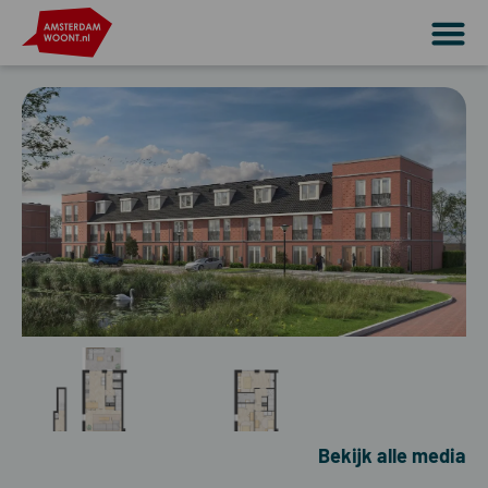
Bekijk alle media