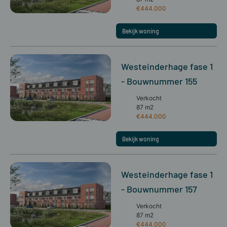
€444.000
Bekijk woning
Westeinderhage fase 1
- Bouwnummer 155
Verkocht
87 m2
€444.000
Bekijk woning
Westeinderhage fase 1
- Bouwnummer 157
Verkocht
87 m2
€444.000