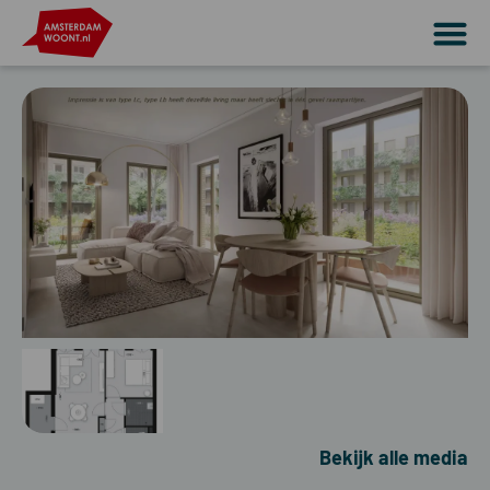
Bekijk alle media