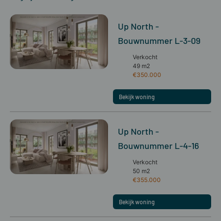
Up North -
Bouwnummer L-3-09
Verkocht
49 m2
€350.000
Bekijk woning
Up North -
Bouwnummer L-4-16
Verkocht
50 m2
€355.000
Bekijk woning