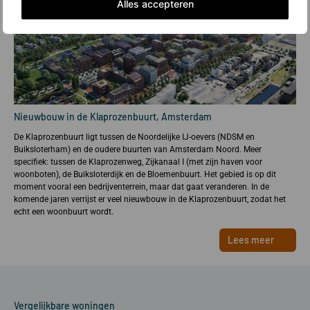
Alles accepteren
Nieuwbouw in de Klaprozenbuurt, Amsterdam
De Klaprozenbuurt ligt tussen de Noordelijke IJ-oevers (NDSM en
Buiksloterham) en de oudere buurten van Amsterdam Noord. Meer
specifiek: tussen de Klaprozenweg, Zijkanaal I (met zijn haven voor
woonboten), de Buiksloterdijk en de Bloemenbuurt. Het gebied is op dit
moment vooral een bedrijventerrein, maar dat gaat veranderen. In de
komende jaren verrijst er veel nieuwbouw in de Klaprozenbuurt, zodat het
echt een woonbuurt wordt.
Lees meer
Vergelijkbare woningen