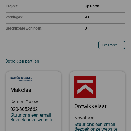
Project:
Up North
Woningen:
90
Beschikbare woningen:
0
Lees meer
Betrokken partijen
Makelaar
Ramon Mossel
Ontwikkelaar
020-3052662
Stuur ons een email
Novaform
Bezoek onze website
Stuur ons een email
Bezoek onze website