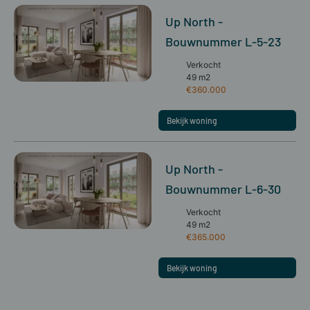
Up North -
Bouwnummer L-5-23
Verkocht
49 m2
€360.000
Bekijk woning
Up North -
Bouwnummer L-6-30
Verkocht
49 m2
€365.000
Bekijk woning