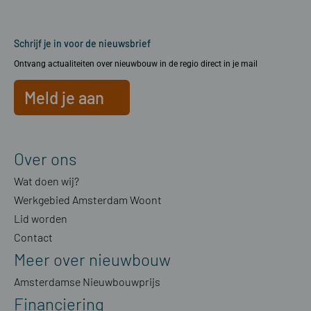
Schrijf je in voor de nieuwsbrief
Ontvang actualiteiten over nieuwbouw in de regio direct in je mail
Meld je aan
Over ons
Wat doen wij?
Werkgebied Amsterdam Woont
Lid worden
Contact
Meer over nieuwbouw
Amsterdamse Nieuwbouwprijs
Financiering