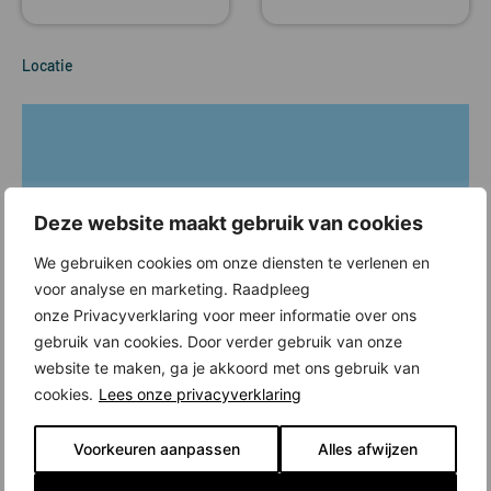
Locatie
Deze website maakt gebruik van cookies
We gebruiken cookies om onze diensten te verlenen en
voor analyse en marketing. Raadpleeg
onze Privacyverklaring voor meer informatie over ons
gebruik van cookies. Door verder gebruik van onze
website te maken, ga je akkoord met ons gebruik van
cookies.
Lees onze privacyverklaring
Voorkeuren aanpassen
Alles afwijzen