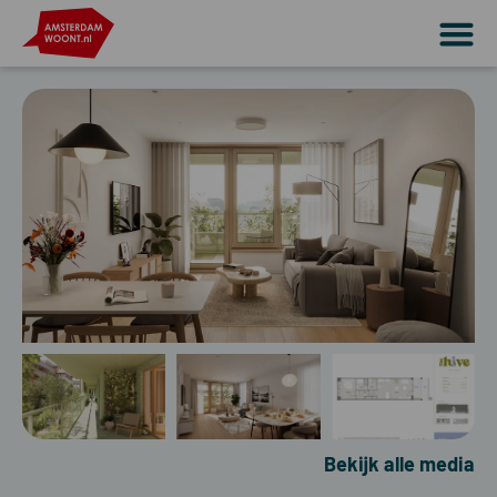
Bekijk alle media