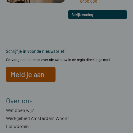
€400.000
Bekijk woning
Schrijf je in voor de nieuwsbrief
Ontvang actualiteiten over nieuwbouw in de regio direct in je mail
Meld je aan
Over ons
Wat doen wij?
Werkgebied Amsterdam Woont
Lid worden