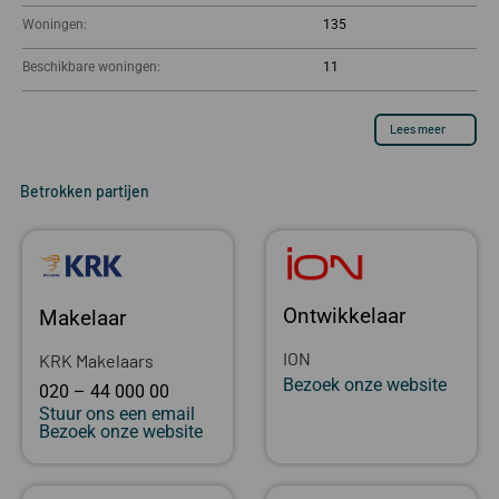
Woningen:
135
Beschikbare woningen:
11
Lees meer
Betrokken partijen
Ontwikkelaar
Makelaar
ION
KRK Makelaars
Bezoek onze website
020 – 44 000 00
Stuur ons een email
Bezoek onze website