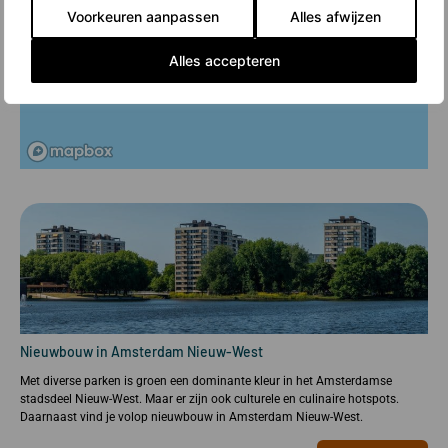
Voorkeuren aanpassen
Alles afwijzen
Alles accepteren
Nieuwbouw in Amsterdam Nieuw-West
Met diverse parken is groen een dominante kleur in het Amsterdamse
stadsdeel Nieuw-West. Maar er zijn ook culturele en culinaire hotspots.
Daarnaast vind je volop nieuwbouw in Amsterdam Nieuw-West.