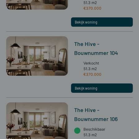
51.3 m2
€370.000
Bekijk woning
The Hive -
Bouwnummer 104
Verkocht
51.3 m2
€370.000
Bekijk woning
The Hive -
Bouwnummer 106
Beschikbaar
51.3 m2