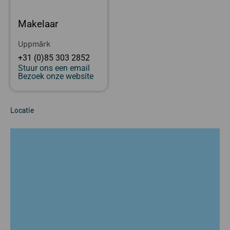
Makelaar
Uppmärk
+31 (0)85 303 2852
Stuur ons een email
Bezoek onze website
Locatie