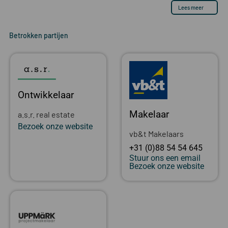
Lees meer
Betrokken partijen
Ontwikkelaar
Makelaar
a.s.r. real estate
Bezoek onze website
vb&t Makelaars
+31 (0)88 54 54 645
Stuur ons een email
Bezoek onze website