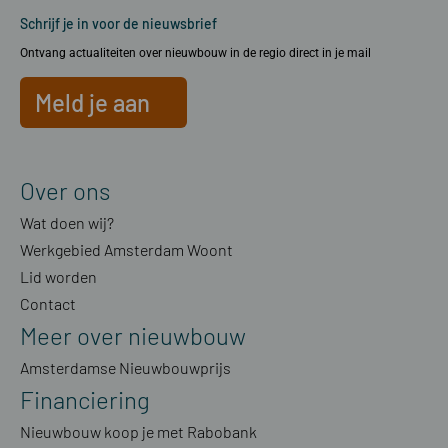
Schrijf je in voor de nieuwsbrief
Ontvang actualiteiten over nieuwbouw in de regio direct in je mail
Meld je aan
Over ons
Wat doen wij?
Werkgebied Amsterdam Woont
Lid worden
Contact
Meer over nieuwbouw
Amsterdamse Nieuwbouwprijs
Financiering
Nieuwbouw koop je met Rabobank