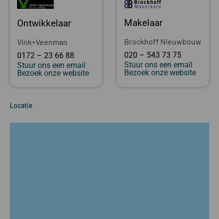
Makelaar
Ontwikkelaar
Brockhoff Nieuwbouw
Vink+Veenman
020 – 543 73 75
0172 – 23 66 88
Stuur ons een email
Stuur ons een email
Bezoek onze website
Bezoek onze website
Locatie