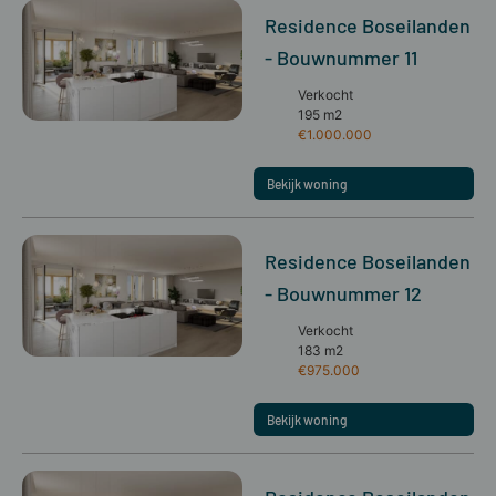
Residence Boseilanden
- Bouwnummer 11
Verkocht
195 m2
€1.000.000
Bekijk woning
Residence Boseilanden
- Bouwnummer 12
Verkocht
183 m2
€975.000
Bekijk woning