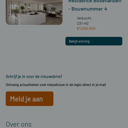
Residence Boseilanden
- Bouwnummer 4
Verkocht
231 m2
€1.050.000
Bekijk woning
Schrijf je in voor de nieuwsbrief
Ontvang actualiteiten over nieuwbouw in de regio direct in je mail
Meld je aan
Over ons