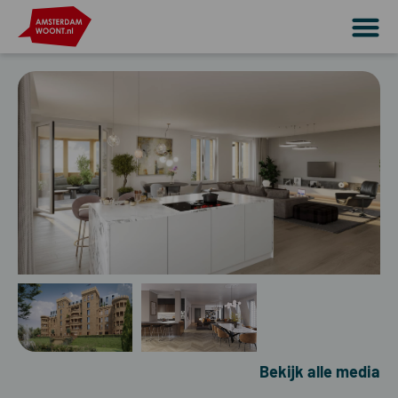
Bekijk alle media