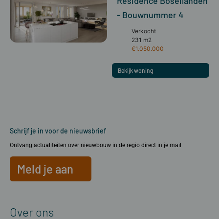
Residence Boseilanden
- Bouwnummer 4
Verkocht
231 m2
€1.050.000
Bekijk woning
Schrijf je in voor de nieuwsbrief
Ontvang actualiteiten over nieuwbouw in de regio direct in je mail
Meld je aan
Over ons