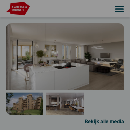
Bekijk alle media