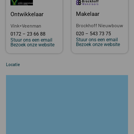
Makelaar
Ontwikkelaar
Brockhoff Nieuwbouw
Vink+Veenman
020 – 543 73 75
0172 – 23 66 88
Stuur ons een email
Stuur ons een email
Bezoek onze website
Bezoek onze website
Locatie