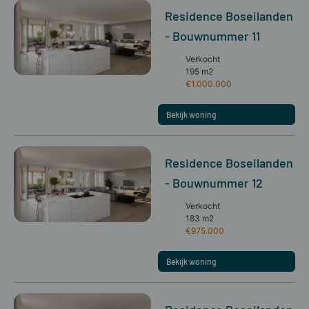
Residence Boseilanden
- Bouwnummer 11
Verkocht
195 m2
€1.000.000
Bekijk woning
Residence Boseilanden
- Bouwnummer 12
Verkocht
183 m2
€975.000
Bekijk woning