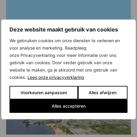
Deze website maakt gebruik van cookies
We gebruiken cookies om onze diensten te verlenen en
voor analyse en marketing. Raadpleeg
onze Privacyverklaring voor meer informatie over ons
gebruik van cookies. Door verder gebruik van onze
website te maken, ga je akkoord met ons gebruik van
cookies.
Lees onze privacyverklaring
Voorkeuren aanpassen
Alles afwijzen
Alles accepteren