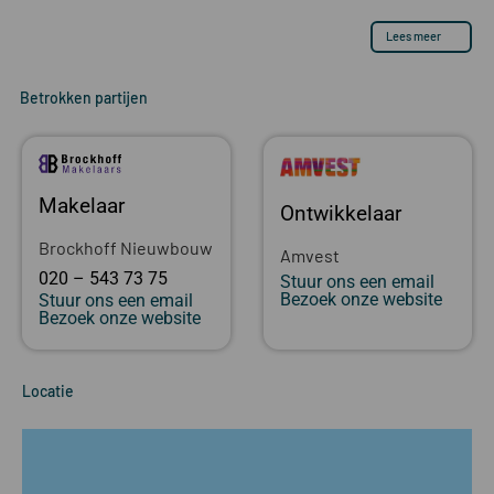
Lees meer
Betrokken partijen
Makelaar
Ontwikkelaar
Brockhoff Nieuwbouw
Amvest
020 – 543 73 75
Stuur ons een email
Bezoek onze website
Stuur ons een email
Bezoek onze website
Locatie