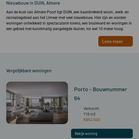
Nieuwbouw in DUIN, Almere
Aan de kust van Almere Poort ligt DUIN, een baanbrekend woon-, werk- en
recreatiegebied aan het IJmeer met veel nieuwbouw. Hier zijn en worden
woningen ontwikkeld in spectaculaire torens, een boulevard en woningen in
een gebied met kunstmatig aangelegde duinen, tot wel 10 meter hoog.
Lees meer
Vergelijkbare woningen
Porto - Bouwnummer
64
Verkocht
119 m2
€652.500
Bekijk woning