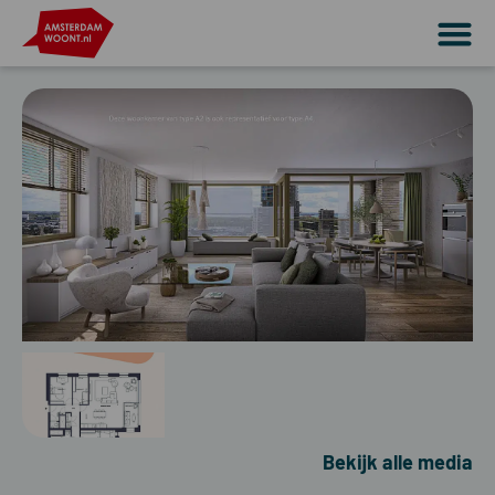
Bekijk alle media