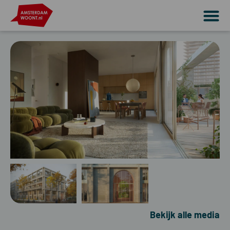
Bekijk alle media