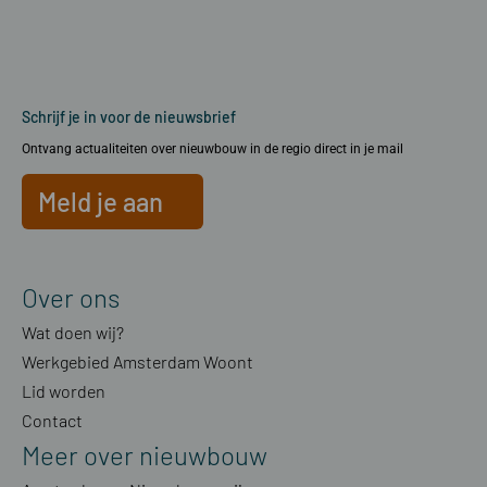
Schrijf je in voor de nieuwsbrief
Ontvang actualiteiten over nieuwbouw in de regio direct in je mail
Meld je aan
Over ons
Wat doen wij?
Werkgebied Amsterdam Woont
Lid worden
Contact
Meer over nieuwbouw